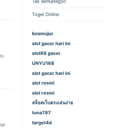
Tak Berkategori
Togel Online
bosmujur
slot gacor hari ini
slot88 gacor
to
UNYU168
slot gacor hari ini
slot resmi
slot resmi
สล็อตเว็บตรงเล่นง่าย
tuna787
target4d
tar