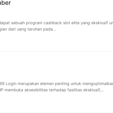
mber
dapat sebuah program cashback slot elite yang eksklusif u
gian dari uang taruhan pada…
g
a169 Login merupakan elemen penting untuk mengoptimalka
membuka aksesibilitas terhadap fasilitas eksklusif,…