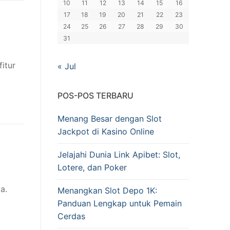
10
11
12
13
14
15
16
17
18
19
20
21
22
23
24
25
26
27
28
29
30
31
itur
« Jul
POS-POS TERBARU
Menang Besar dengan Slot
Jackpot di Kasino Online
Jelajahi Dunia Link Apibet: Slot,
Lotere, dan Poker
a.
Menangkan Slot Depo 1K:
Panduan Lengkap untuk Pemain
Cerdas