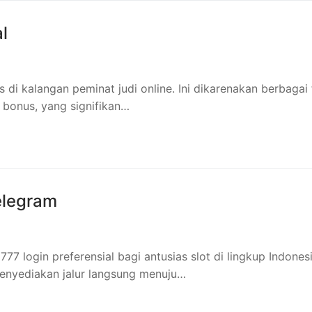
l
di kalangan peminat judi online. Ini dikarenakan berbagai f
 bonus, yang signifikan…
elegram
 login preferensial bagi antusias slot di lingkup Indonesi
 menyediakan jalur langsung menuju…