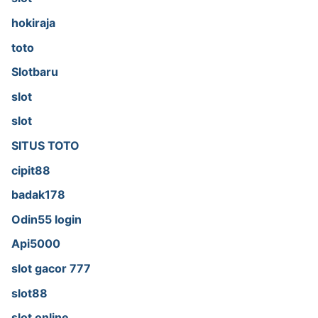
hokiraja
toto
Slotbaru
slot
slot
SITUS TOTO
cipit88
badak178
Odin55 login
Api5000
slot gacor 777
slot88
slot online