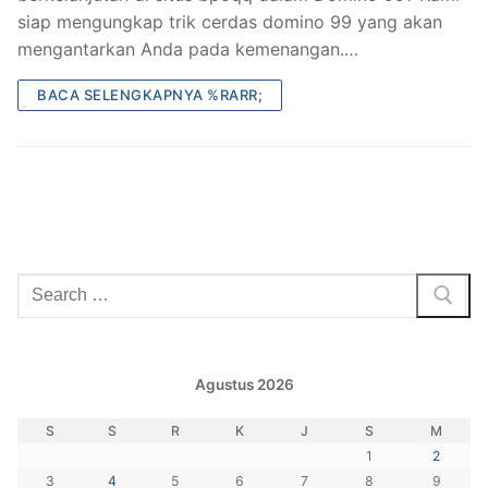
siap mengungkap trik cerdas domino 99 yang akan
mengantarkan Anda pada kemenangan.…
BACA SELENGKAPNYA %RARR;
Cari:
Agustus 2026
S
S
R
K
J
S
M
1
2
3
4
5
6
7
8
9