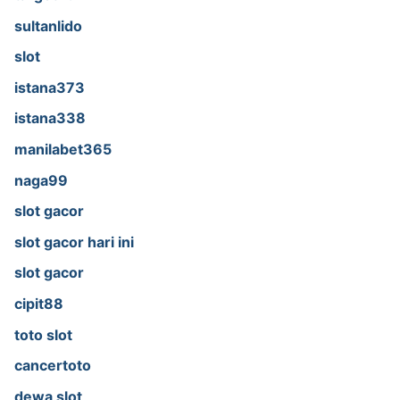
sultanlido
slot
istana373
istana338
manilabet365
naga99
slot gacor
slot gacor hari ini
slot gacor
cipit88
toto slot
cancertoto
dewa slot