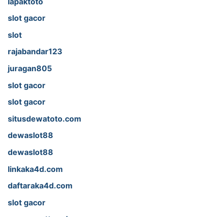
lapaktoto
slot gacor
slot
rajabandar123
juragan805
slot gacor
slot gacor
situsdewatoto.com
dewaslot88
dewaslot88
linkaka4d.com
daftaraka4d.com
slot gacor