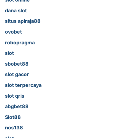
dana slot
situs apiraja88
ovobet
robopragma
slot
sbobet88
slot gacor
slot terpercaya
slot qris
abgbet88
Slot88
nos138