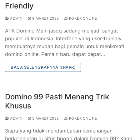
Friendly
ADMIN
9 MARET 2025
POKER ONLINE
APK Domino Main jasqq sedang menjadi sangat
populer di Indonesia. Interface yang user-friendly
membuatnya mudah bagi pemain untuk menikmati
domino online. Pemain baru dapat cepat…
BACA SELENGKAPNYA %RARR;
Domino 99 Pasti Menang Trik
Khusus
ADMIN
5 MARET 2025
POKER ONLINE
Siapa yang tidak mendambakan kemenangan
berkelanjutan di situs bpoqq dalam Domino 99? Kami