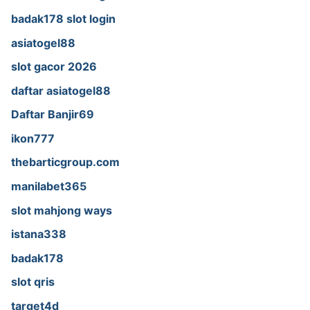
badak178 slot login
asiatogel88
slot gacor 2026
daftar asiatogel88
Daftar Banjir69
ikon777
thebarticgroup.com
manilabet365
slot mahjong ways
istana338
badak178
slot qris
target4d