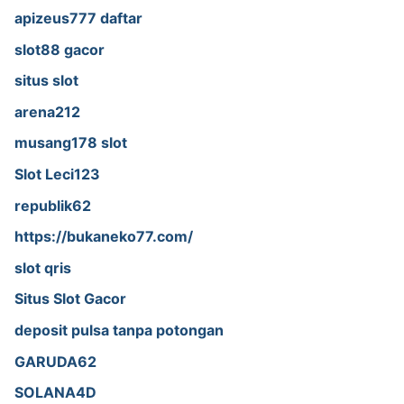
apizeus777 daftar
slot88 gacor
situs slot
arena212
musang178 slot
Slot Leci123
republik62
https://bukaneko77.com/
slot qris
Situs Slot Gacor
deposit pulsa tanpa potongan
GARUDA62
SOLANA4D