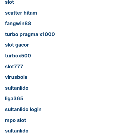
slot
scatter hitam
fangwin88
turbo pragma x1000
slot gacor
turbox500
slot777
virusbola
sultanlido
liga365
sultanlido login
mpo slot
sultanlido