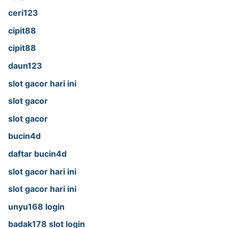
ceri123
cipit88
cipit88
daun123
slot gacor hari ini
slot gacor
slot gacor
bucin4d
daftar bucin4d
slot gacor hari ini
slot gacor hari ini
unyu168 login
badak178 slot login