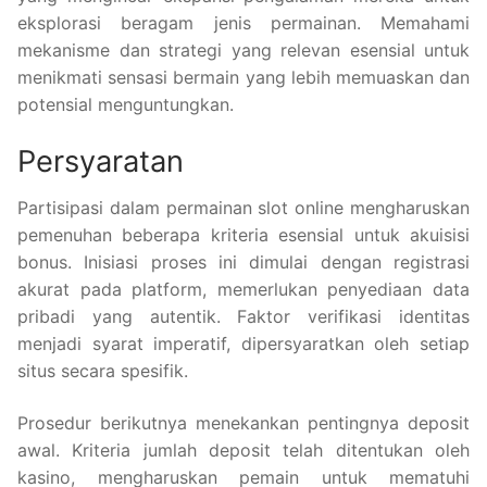
eksplorasi beragam jenis permainan. Memahami
mekanisme dan strategi yang relevan esensial untuk
menikmati sensasi bermain yang lebih memuaskan dan
potensial menguntungkan.
Persyaratan
Partisipasi dalam permainan slot online mengharuskan
pemenuhan beberapa kriteria esensial untuk akuisisi
bonus. Inisiasi proses ini dimulai dengan registrasi
akurat pada platform, memerlukan penyediaan data
pribadi yang autentik. Faktor verifikasi identitas
menjadi syarat imperatif, dipersyaratkan oleh setiap
situs secara spesifik.
Prosedur berikutnya menekankan pentingnya deposit
awal. Kriteria jumlah deposit telah ditentukan oleh
kasino, mengharuskan pemain untuk mematuhi