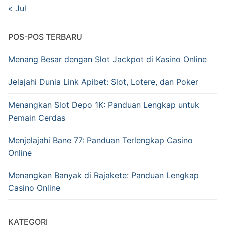
« Jul
POS-POS TERBARU
Menang Besar dengan Slot Jackpot di Kasino Online
Jelajahi Dunia Link Apibet: Slot, Lotere, dan Poker
Menangkan Slot Depo 1K: Panduan Lengkap untuk
Pemain Cerdas
Menjelajahi Bane 77: Panduan Terlengkap Casino
Online
Menangkan Banyak di Rajakete: Panduan Lengkap
Casino Online
KATEGORI