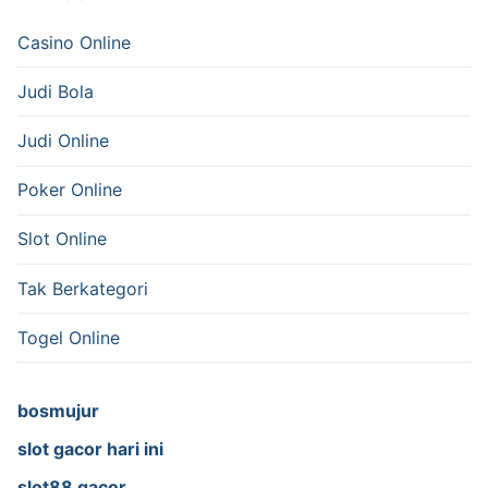
Casino Online
Judi Bola
Judi Online
Poker Online
Slot Online
Tak Berkategori
Togel Online
bosmujur
slot gacor hari ini
slot88 gacor