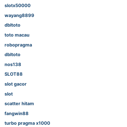
slotx50000
wayang8899
dbltoto
toto macau
robopragma
dbltoto
nos138
SLOT88
slot gacor
slot
scatter hitam
fangwin88
turbo pragma x1000