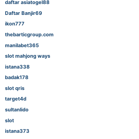
daftar asiatogel88
Daftar Banjir69
ikon777
thebarticgroup.com
manilabet365
slot mahjong ways
istana338
badak178
slot qris
target4d
sultanlido
slot
istana373