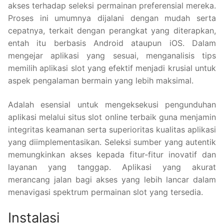
akses terhadap seleksi permainan preferensial mereka.
Proses ini umumnya dijalani dengan mudah serta
cepatnya, terkait dengan perangkat yang diterapkan,
entah itu berbasis Android ataupun iOS. Dalam
mengejar aplikasi yang sesuai, menganalisis tips
memilih aplikasi slot yang efektif menjadi krusial untuk
aspek pengalaman bermain yang lebih maksimal.
Adalah esensial untuk mengeksekusi pengunduhan
aplikasi melalui situs slot online terbaik guna menjamin
integritas keamanan serta superioritas kualitas aplikasi
yang diimplementasikan. Seleksi sumber yang autentik
memungkinkan akses kepada fitur-fitur inovatif dan
layanan yang tanggap. Aplikasi yang akurat
merancang jalan bagi akses yang lebih lancar dalam
menavigasi spektrum permainan slot yang tersedia.
Instalasi