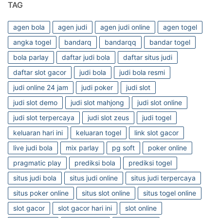
TAG
agen bola
agen judi
agen judi online
agen togel
angka togel
bandarq
bandarqq
bandar togel
bola parlay
daftar judi bola
daftar situs judi
daftar slot gacor
judi bola
judi bola resmi
judi online 24 jam
judi poker
judi slot
judi slot demo
judi slot mahjong
judi slot online
judi slot terpercaya
judi slot zeus
judi togel
keluaran hari ini
keluaran togel
link slot gacor
live judi bola
mix parlay
pg soft
poker online
pragmatic play
prediksi bola
prediksi togel
situs judi bola
situs judi online
situs judi terpercaya
situs poker online
situs slot online
situs togel online
slot gacor
slot gacor hari ini
slot online