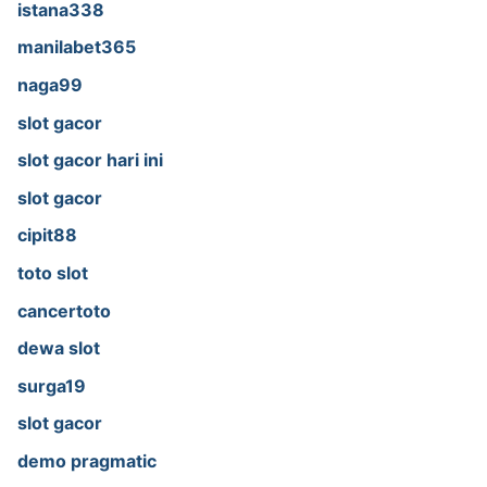
istana338
manilabet365
naga99
slot gacor
slot gacor hari ini
slot gacor
cipit88
toto slot
cancertoto
dewa slot
surga19
slot gacor
demo pragmatic