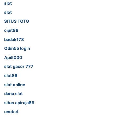
slot
slot
SITUS TOTO
cipit88
badak178
Odin55 login
Api5000
slot gacor 777
slot88
slot online
dana slot
situs apiraja88
ovobet