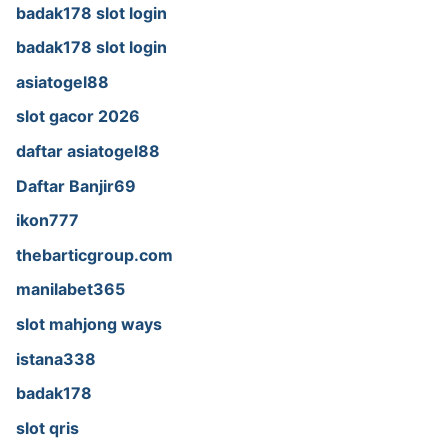
badak178 slot login
badak178 slot login
asiatogel88
slot gacor 2026
daftar asiatogel88
Daftar Banjir69
ikon777
thebarticgroup.com
manilabet365
slot mahjong ways
istana338
badak178
slot qris