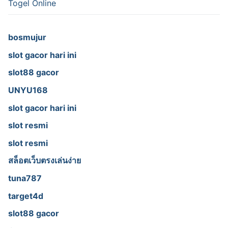
Togel Online
bosmujur
slot gacor hari ini
slot88 gacor
UNYU168
slot gacor hari ini
slot resmi
slot resmi
สล็อตเว็บตรงเล่นง่าย
tuna787
target4d
slot88 gacor