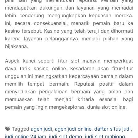
mendapatkan dukungan dan layanan yang memadai
lebih cenderung mengungkapkan kepuasan mereka.
Ini, secara consekuensial, menarik pemain baru ke
kasino tersebut. Kasino yang telah teruji dan dihormati
karena layanan pelanggannya menjadi pilihan yang
bijaksana.
Aspek kunci seperti fitur slot maxwin memperkuat
daya tarik kasino online. Kesadaran akan fitur-fitur
unggulan ini meningkatkan kepercayaan pemain dalam
memilih tempat bermain. Reputasi positif dalam
menyediakan pengalaman bermain yang aman dan
memuaskan telah menjadi kriteria esensial bagi
pemain yang ingin mengeksplorasi dunia slot online.
Tagged
agen judi
,
agen judi online
,
daftar situs judi
,
judi online 24 jam
,
judi slot demo
,
judi slot mahjong
,