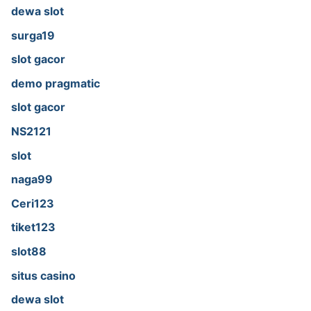
dewa slot
surga19
slot gacor
demo pragmatic
slot gacor
NS2121
slot
naga99
Ceri123
tiket123
slot88
situs casino
dewa slot