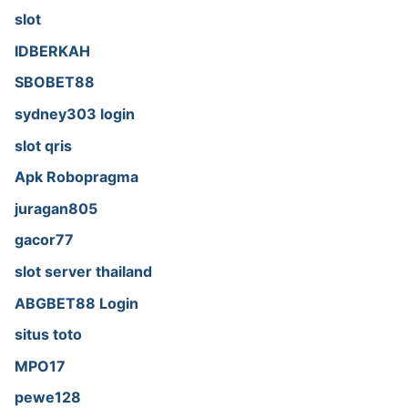
slot
IDBERKAH
SBOBET88
sydney303 login
slot qris
Apk Robopragma
juragan805
gacor77
slot server thailand
ABGBET88 Login
situs toto
MPO17
pewe128