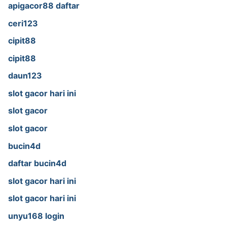
apigacor88 daftar
ceri123
cipit88
cipit88
daun123
slot gacor hari ini
slot gacor
slot gacor
bucin4d
daftar bucin4d
slot gacor hari ini
slot gacor hari ini
unyu168 login