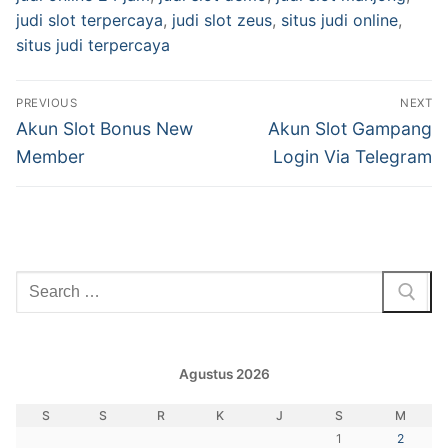
judi slot terpercaya
,
judi slot zeus
,
situs judi online
,
situs judi terpercaya
Navigasi
PREVIOUS
NEXT
pos
Previous
Next
Akun Slot Bonus New
Akun Slot Gampang
post:
post:
Member
Login Via Telegram
Cari:
Agustus 2026
S
S
R
K
J
S
M
1
2