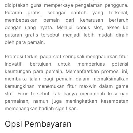
diciptakan guna memperkaya pengalaman pengguna.
Putaran gratis, sebagai contoh yang terkenal,
membebaskan pemain dari keharusan bertaruh
dengan uang nyata. Melalui bonus slot, akses ke
putaran gratis tersebut menjadi lebih mudah diraih
oleh para pemain.
Promosi terkini pada slot seringkali menghadirkan fitur
inovatif, bertujuan untuk memperluas potensi
keuntungan para pemain. Memanfaatkan promosi ini,
membuka jalan bagi pemain dalam memaksimalkan
kemungkinan menemukan fitur maxwin dalam game
slot. Fitur tersebut tak hanya menambah keseruan
permainan, namun juga meningkatkan kesempatan
memenangkan hadiah signifikan.
Opsi Pembayaran