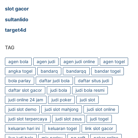
slot gacor
sultanlido
target4d
TAG
agen bola
agen judi
agen judi online
agen togel
angka togel
bandarq
bandarqq
bandar togel
bola parlay
daftar judi bola
daftar situs judi
daftar slot gacor
judi bola
judi bola resmi
judi online 24 jam
judi poker
judi slot
judi slot demo
judi slot mahjong
judi slot online
judi slot terpercaya
judi slot zeus
judi togel
keluaran hari ini
keluaran togel
link slot gacor
live judi bola
mix parlay
pg soft
poker online