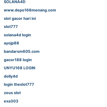
SOLANA4D
www.depo168menang.com
slot gacor hari ini
slot777
solana4d login
ayojp88
bandarsm605.com
gacor188 login
UNYU168 LOGIN
dolly4d
login theslot777
zeus slot
exa303