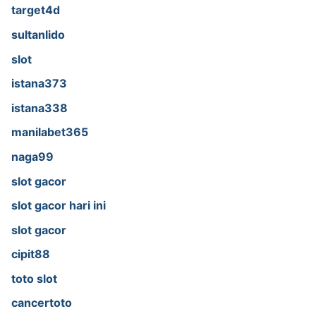
target4d
sultanlido
slot
istana373
istana338
manilabet365
naga99
slot gacor
slot gacor hari ini
slot gacor
cipit88
toto slot
cancertoto