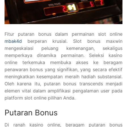
Fitur putaran bonus dalam permainan slot online
mbak4d
berperan krusial. Slot bonus maxwin
mengeskalasi peluang kemenangan, sekaligus
memperkaya dinamika permainan. Seleksi kasino
online terkemuka membuka akses ke beragam
penawaran bonus yang signifikan, yang secara efektif
meningkatkan kesempatan meraih hadiah substansial.
Oleh karena itu, putaran bonus transcends menjadi
elemen vital dalam amplifikasi pengalaman user pada
platform slot online pilihan Anda.
Putaran Bonus
Di ranah kasino online, beragam putaran bonus