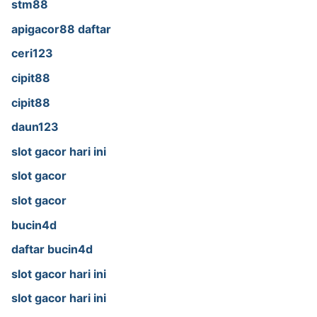
stm88
apigacor88 daftar
ceri123
cipit88
cipit88
daun123
slot gacor hari ini
slot gacor
slot gacor
bucin4d
daftar bucin4d
slot gacor hari ini
slot gacor hari ini