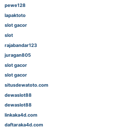
pewe128
lapaktoto
slot gacor
slot
rajabandar123
juragan805
slot gacor
slot gacor
situsdewatoto.com
dewaslot88
dewaslot88
linkaka4d.com
daftaraka4d.com