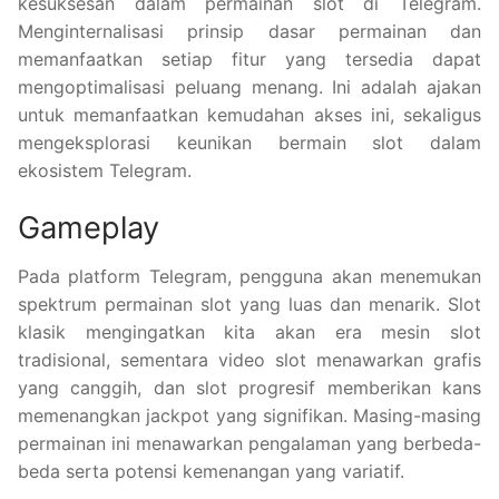
kesuksesan dalam permainan slot di Telegram.
Menginternalisasi prinsip dasar permainan dan
memanfaatkan setiap fitur yang tersedia dapat
mengoptimalisasi peluang menang. Ini adalah ajakan
untuk memanfaatkan kemudahan akses ini, sekaligus
mengeksplorasi keunikan bermain slot dalam
ekosistem Telegram.
Gameplay
Pada platform Telegram, pengguna akan menemukan
spektrum permainan slot yang luas dan menarik. Slot
klasik mengingatkan kita akan era mesin slot
tradisional, sementara video slot menawarkan grafis
yang canggih, dan slot progresif memberikan kans
memenangkan jackpot yang signifikan. Masing-masing
permainan ini menawarkan pengalaman yang berbeda-
beda serta potensi kemenangan yang variatif.