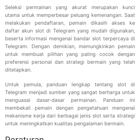
Seleksi permainan yang akurat merupakan kunci
utama untuk memperbesar peluang kemenangan. Saat
melakukan pendaftaran, pemain dikasih akses ke
daftar akun slot di Telegram yang mudah digunakan,
beserta informasi mengenai bandar slot terpercaya di
Telegram. Dengan demikian, memungkinkan pemain
untuk membuat pilihan yang paling cocok dengan
preferensi personal dan strategi bermain yang telah
ditetapkan.
Untuk pemula, panduan lengkap tentang slot di
Telegram menjadi sumber yang sangat berharga untuk
menguasai dasar-dasar permainan. Panduan ini
membekali pemain dengan pengetahuan mengenai
mekanisme kerja dari berbagai jenis slot serta strategi
untuk meningkatkan kualitas pengalaman bermain.
Peraturan