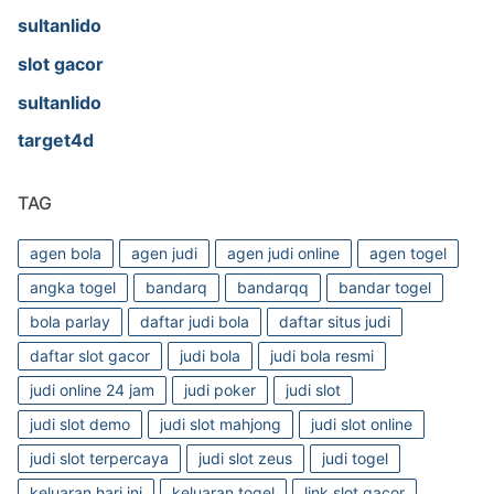
sultanlido
slot gacor
sultanlido
target4d
TAG
agen bola
agen judi
agen judi online
agen togel
angka togel
bandarq
bandarqq
bandar togel
bola parlay
daftar judi bola
daftar situs judi
daftar slot gacor
judi bola
judi bola resmi
judi online 24 jam
judi poker
judi slot
judi slot demo
judi slot mahjong
judi slot online
judi slot terpercaya
judi slot zeus
judi togel
keluaran hari ini
keluaran togel
link slot gacor