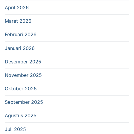
April 2026
Maret 2026
Februari 2026
Januari 2026
Desember 2025
November 2025
Oktober 2025
September 2025
Agustus 2025
Juli 2025