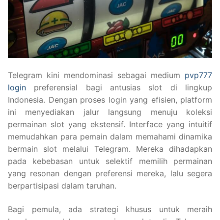
Telegram kini mendominasi sebagai medium
pvp777
login
preferensial bagi antusias slot di lingkup
Indonesia. Dengan proses login yang efisien, platform
ini menyediakan jalur langsung menuju koleksi
permainan slot yang ekstensif. Interface yang intuitif
memudahkan para pemain dalam memahami dinamika
bermain slot melalui Telegram. Mereka dihadapkan
pada kebebasan untuk selektif memilih permainan
yang resonan dengan preferensi mereka, lalu segera
berpartisipasi dalam taruhan.
Bagi pemula, ada strategi khusus untuk meraih