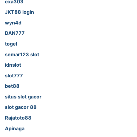
exa303
JKT88 login
wyn4d
DAN777
togel
semar123 slot
idnslot
slot777
bet88
situs slot gacor
slot gacor 88
Rajatoto88
Apinaga