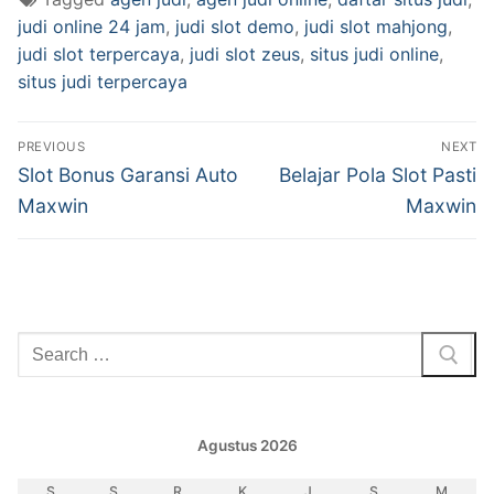
judi online 24 jam
,
judi slot demo
,
judi slot mahjong
,
judi slot terpercaya
,
judi slot zeus
,
situs judi online
,
situs judi terpercaya
Navigasi
PREVIOUS
NEXT
pos
Previous
Next
Slot Bonus Garansi Auto
Belajar Pola Slot Pasti
post:
post:
Maxwin
Maxwin
Cari:
Agustus 2026
S
S
R
K
J
S
M