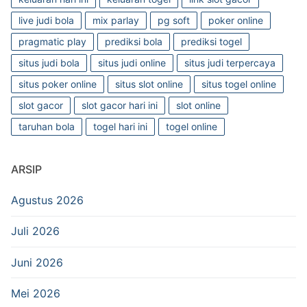
live judi bola
mix parlay
pg soft
poker online
pragmatic play
prediksi bola
prediksi togel
situs judi bola
situs judi online
situs judi terpercaya
situs poker online
situs slot online
situs togel online
slot gacor
slot gacor hari ini
slot online
taruhan bola
togel hari ini
togel online
ARSIP
Agustus 2026
Juli 2026
Juni 2026
Mei 2026