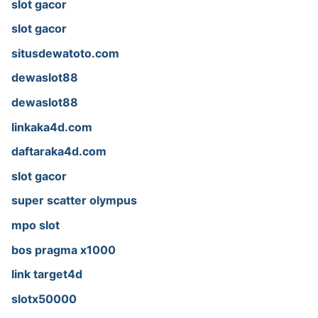
slot gacor
slot gacor
situsdewatoto.com
dewaslot88
dewaslot88
linkaka4d.com
daftaraka4d.com
slot gacor
super scatter olympus
mpo slot
bos pragma x1000
link target4d
slotx50000