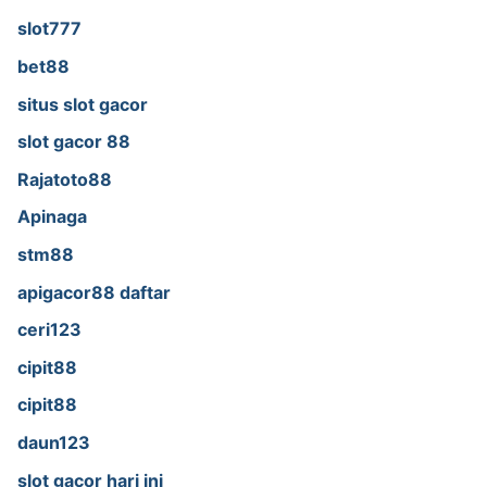
slot777
bet88
situs slot gacor
slot gacor 88
Rajatoto88
Apinaga
stm88
apigacor88 daftar
ceri123
cipit88
cipit88
daun123
slot gacor hari ini