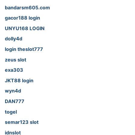
bandarsm605.com
gacor188 login
UNYU168 LOGIN
dolly4d
login theslot777
zeus slot
exa303
JKT88 login
wyn4d
DAN777
togel
semar123 slot
idnslot