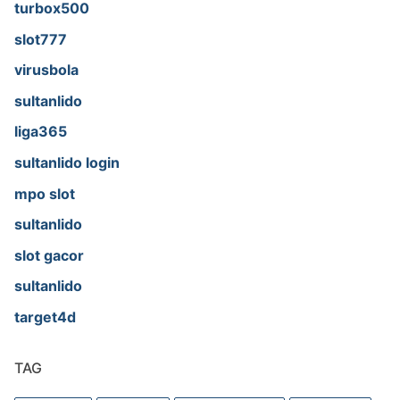
turbox500
slot777
virusbola
sultanlido
liga365
sultanlido login
mpo slot
sultanlido
slot gacor
sultanlido
target4d
TAG