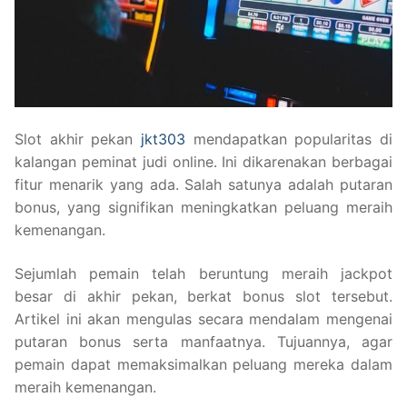
Slot akhir pekan
jkt303
mendapatkan popularitas di
kalangan peminat judi online. Ini dikarenakan berbagai
fitur menarik yang ada. Salah satunya adalah putaran
bonus, yang signifikan meningkatkan peluang meraih
kemenangan.
Sejumlah pemain telah beruntung meraih jackpot
besar di akhir pekan, berkat bonus slot tersebut.
Artikel ini akan mengulas secara mendalam mengenai
putaran bonus serta manfaatnya. Tujuannya, agar
pemain dapat memaksimalkan peluang mereka dalam
meraih kemenangan.