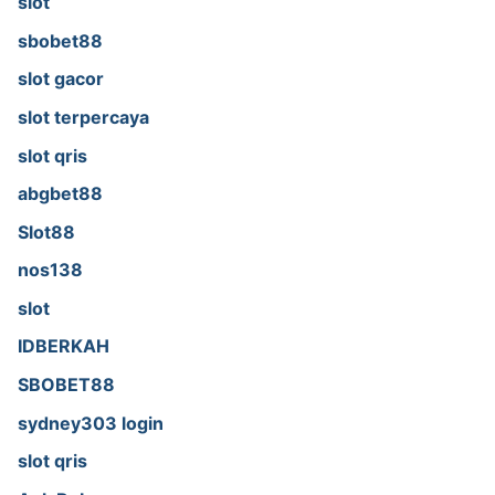
slot
sbobet88
slot gacor
slot terpercaya
slot qris
abgbet88
Slot88
nos138
slot
IDBERKAH
SBOBET88
sydney303 login
slot qris