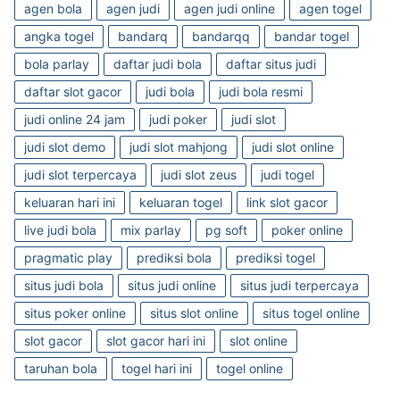
agen bola
agen judi
agen judi online
agen togel
angka togel
bandarq
bandarqq
bandar togel
bola parlay
daftar judi bola
daftar situs judi
daftar slot gacor
judi bola
judi bola resmi
judi online 24 jam
judi poker
judi slot
judi slot demo
judi slot mahjong
judi slot online
judi slot terpercaya
judi slot zeus
judi togel
keluaran hari ini
keluaran togel
link slot gacor
live judi bola
mix parlay
pg soft
poker online
pragmatic play
prediksi bola
prediksi togel
situs judi bola
situs judi online
situs judi terpercaya
situs poker online
situs slot online
situs togel online
slot gacor
slot gacor hari ini
slot online
taruhan bola
togel hari ini
togel online