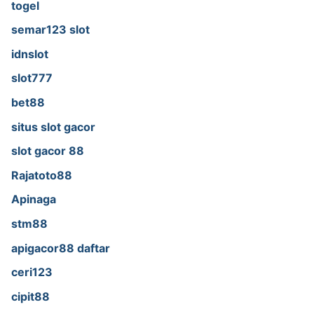
togel
semar123 slot
idnslot
slot777
bet88
situs slot gacor
slot gacor 88
Rajatoto88
Apinaga
stm88
apigacor88 daftar
ceri123
cipit88