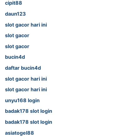
cipit88
daun123
slot gacor hari ini
slot gacor
slot gacor
bucin4d
daftar bucin4d
slot gacor hari ini
slot gacor hari ini
unyu168 login
badak178 slot login
badak178 slot login
asiatogel88