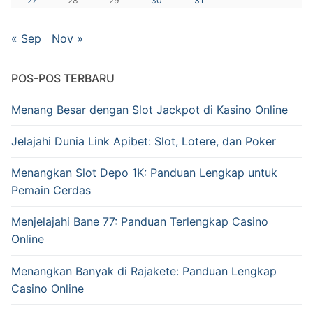
27
28
29
30
31
« Sep
Nov »
POS-POS TERBARU
Menang Besar dengan Slot Jackpot di Kasino Online
Jelajahi Dunia Link Apibet: Slot, Lotere, dan Poker
Menangkan Slot Depo 1K: Panduan Lengkap untuk
Pemain Cerdas
Menjelajahi Bane 77: Panduan Terlengkap Casino
Online
Menangkan Banyak di Rajakete: Panduan Lengkap
Casino Online