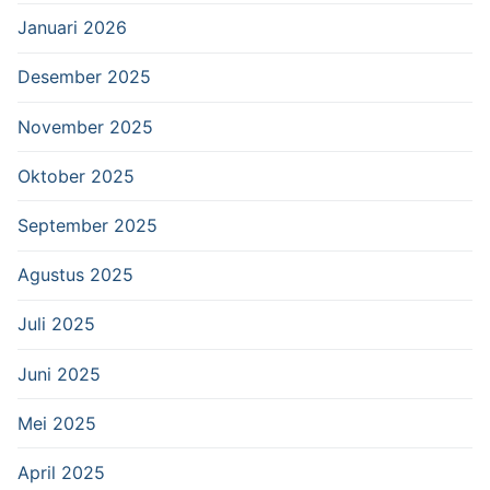
Januari 2026
Desember 2025
November 2025
Oktober 2025
September 2025
Agustus 2025
Juli 2025
Juni 2025
Mei 2025
April 2025