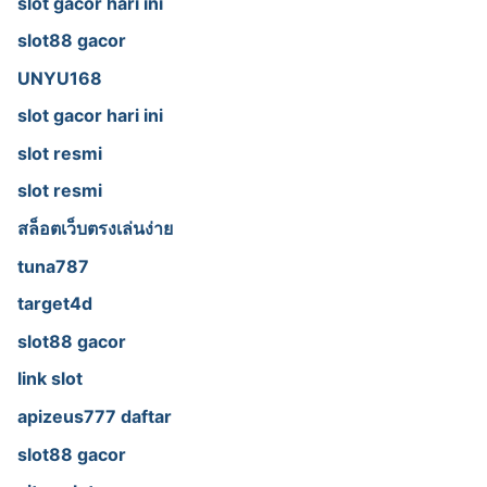
slot gacor hari ini
slot88 gacor
UNYU168
slot gacor hari ini
slot resmi
slot resmi
สล็อตเว็บตรงเล่นง่าย
tuna787
target4d
slot88 gacor
link slot
apizeus777 daftar
slot88 gacor