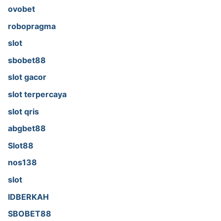
ovobet
robopragma
slot
sbobet88
slot gacor
slot terpercaya
slot qris
abgbet88
Slot88
nos138
slot
IDBERKAH
SBOBET88