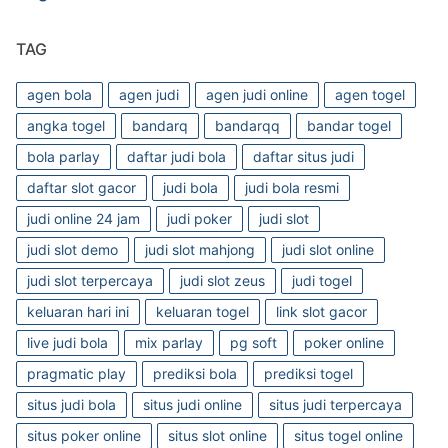
TAG
agen bola
agen judi
agen judi online
agen togel
angka togel
bandarq
bandarqq
bandar togel
bola parlay
daftar judi bola
daftar situs judi
daftar slot gacor
judi bola
judi bola resmi
judi online 24 jam
judi poker
judi slot
judi slot demo
judi slot mahjong
judi slot online
judi slot terpercaya
judi slot zeus
judi togel
keluaran hari ini
keluaran togel
link slot gacor
live judi bola
mix parlay
pg soft
poker online
pragmatic play
prediksi bola
prediksi togel
situs judi bola
situs judi online
situs judi terpercaya
situs poker online
situs slot online
situs togel online