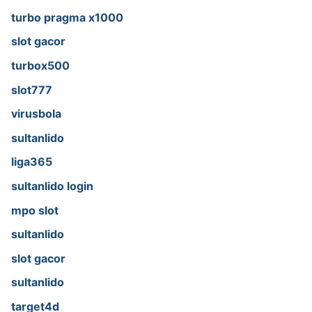
turbo pragma x1000
slot gacor
turbox500
slot777
virusbola
sultanlido
liga365
sultanlido login
mpo slot
sultanlido
slot gacor
sultanlido
target4d