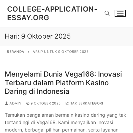
Lompat
COLLEGE-APPLICATION-
ke
ESSAY.ORG
konten
Hari:
9 Oktober 2025
Cari:
BERANDA
ARSIP UNTUK 9 OKTOBER 2025
Menyelami Dunia Vega168: Inovasi
Terbaru dalam Platform Kasino
Daring di Indonesia
ADMIN
9 OKTOBER 2025
TAK BERKATEGORI
Temukan pengalaman bermain kasino daring yang tak
tertandingi di Vega168. Kami menyajikan inovasi
modern, berbagai pilihan permainan, serta layanan