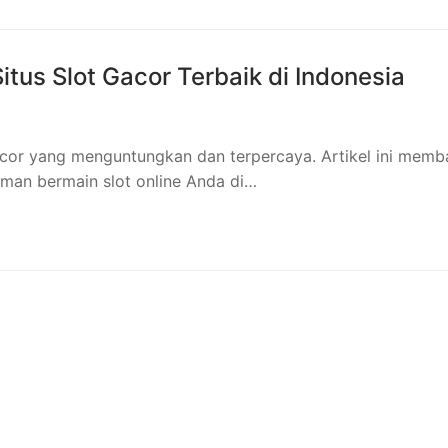
us Slot Gacor Terbaik di Indonesia
gacor yang menguntungkan dan terpercaya. Artikel ini mem
man bermain slot online Anda di…