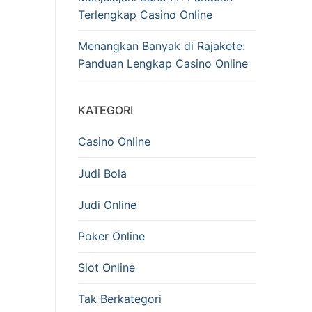
Terlengkap Casino Online
Menangkan Banyak di Rajakete:
Panduan Lengkap Casino Online
KATEGORI
Casino Online
Judi Bola
Judi Online
Poker Online
Slot Online
Tak Berkategori