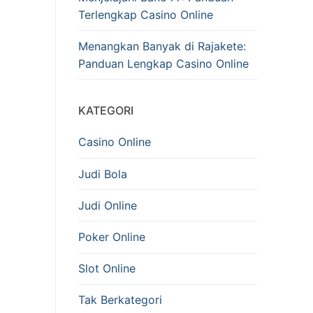
Terlengkap Casino Online
Menangkan Banyak di Rajakete:
Panduan Lengkap Casino Online
KATEGORI
Casino Online
Judi Bola
Judi Online
Poker Online
Slot Online
Tak Berkategori