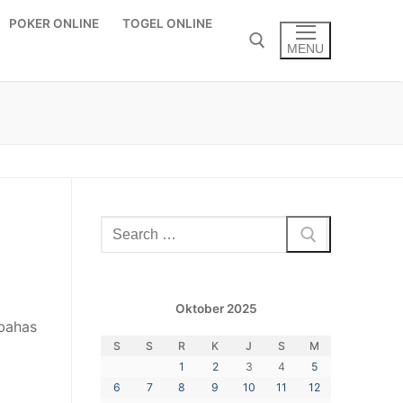
POKER ONLINE
TOGEL ONLINE
MENU
Cari:
Cari:
Oktober 2025
mbahas
S
S
R
K
J
S
M
1
2
3
4
5
6
7
8
9
10
11
12