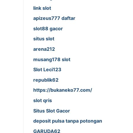
link slot
apizeus777 daftar
slot88 gacor
situs slot
arena212
musang178 slot
Slot Leci123
republik62
https://bukaneko77.com/
slot qris
Situs Slot Gacor
deposit pulsa tanpa potongan
GARUDA62