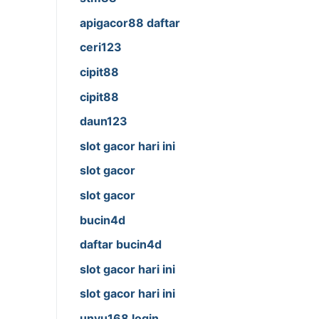
apigacor88 daftar
ceri123
cipit88
cipit88
daun123
slot gacor hari ini
slot gacor
slot gacor
bucin4d
daftar bucin4d
slot gacor hari ini
slot gacor hari ini
unyu168 login