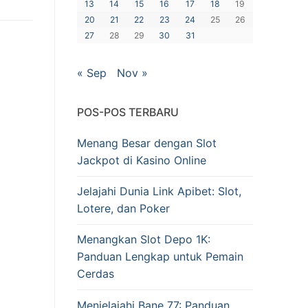
13
14
15
16
17
18
19
20
21
22
23
24
25
26
27
28
29
30
31
« Sep
Nov »
POS-POS TERBARU
Menang Besar dengan Slot
Jackpot di Kasino Online
Jelajahi Dunia Link Apibet: Slot,
Lotere, dan Poker
Menangkan Slot Depo 1K:
Panduan Lengkap untuk Pemain
Cerdas
Menjelajahi Bane 77: Panduan