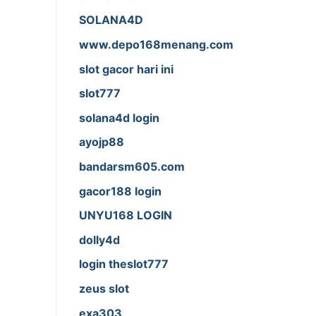
SOLANA4D
www.depo168menang.com
slot gacor hari ini
slot777
solana4d login
ayojp88
bandarsm605.com
gacor188 login
UNYU168 LOGIN
dolly4d
login theslot777
zeus slot
exa303