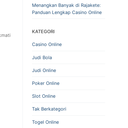
Menangkan Banyak di Rajakete:
Panduan Lengkap Casino Online
KATEGORI
kmati
Casino Online
Judi Bola
Judi Online
Poker Online
Slot Online
Tak Berkategori
Togel Online