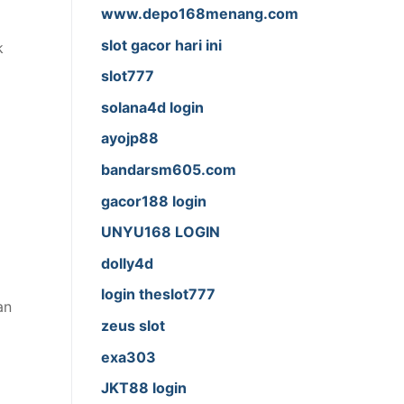
www.depo168menang.com
slot gacor hari ini
k
slot777
solana4d login
ayojp88
bandarsm605.com
gacor188 login
UNYU168 LOGIN
dolly4d
login theslot777
an
zeus slot
exa303
JKT88 login