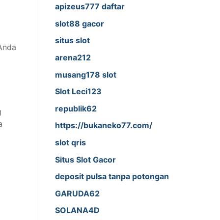
apizeus777 daftar
slot88 gacor
situs slot
 Anda
arena212
musang178 slot
Slot Leci123
republik62
g
a
https://bukaneko77.com/
slot qris
Situs Slot Gacor
deposit pulsa tanpa potongan
GARUDA62
SOLANA4D