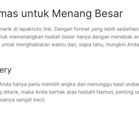
Emas untuk Menang Besar
narik di lapaktoto link. Dengan format yang lebih sederhan
ntuk memenangkan hadiah besar hanya dengan menebak an
n untuk menghabiskan waktu dan, siapa tahu, mungkin And
ery
. Anda hanya perlu memilih angka dan menunggu hasil undian
 ditarik, maka Anda berhak atas hadiah! Namun, penting u
sanya sangat kecil.