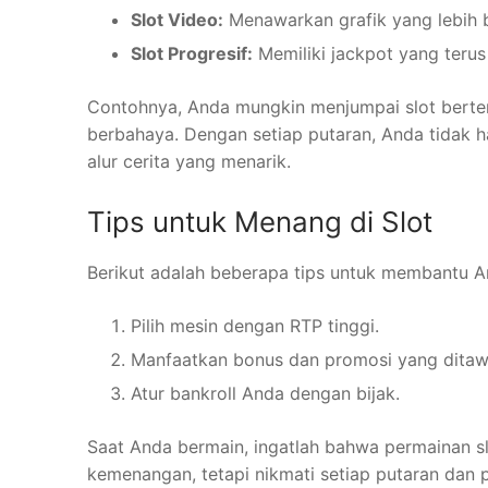
Slot Video:
Menawarkan grafik yang lebih b
Slot Progresif:
Memiliki jackpot yang terus
Contohnya, Anda mungkin menjumpai slot berte
berbahaya. Dengan setiap putaran, Anda tidak 
alur cerita yang menarik.
Tips untuk Menang di Slot
Berikut adalah beberapa tips untuk membantu 
Pilih mesin dengan RTP tinggi.
Manfaatkan bonus dan promosi yang ditaw
Atur bankroll Anda dengan bijak.
Saat Anda bermain, ingatlah bahwa permainan sl
kemenangan, tetapi nikmati setiap putaran dan