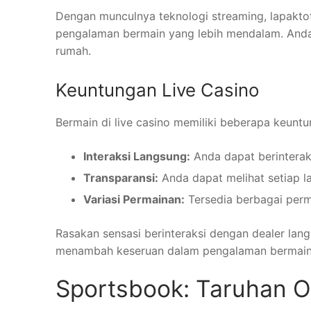
Dengan munculnya teknologi streaming, lapakto
pengalaman bermain yang lebih mendalam. Anda 
rumah.
Keuntungan Live Casino
Bermain di live casino memiliki beberapa keuntu
Interaksi Langsung:
Anda dapat berinterak
Transparansi:
Anda dapat melihat setiap l
Variasi Permainan:
Tersedia berbagai perma
Rasakan sensasi berinteraksi dengan dealer langs
menambah keseruan dalam pengalaman bermain
Sportsbook: Taruhan 