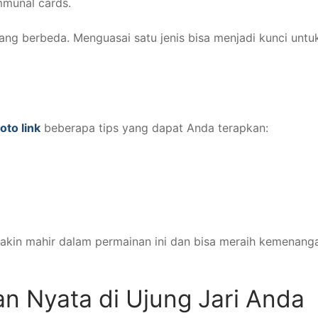
munal cards.
yang berbeda. Menguasai satu jenis bisa menjadi kunci untu
oto link
beberapa tips yang dapat Anda terapkan:
akin mahir dalam permainan ini dan bisa meraih kemenang
n Nyata di Ujung Jari Anda