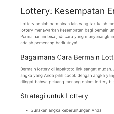
Lottery: Kesempatan 
Lottery adalah permainan lain yang tak kalah me
lottery menawarkan kesempatan bagi pemain u
Permainan ini bisa jadi cara yang menyenangka
adalah pemenang berikutnya!
Bagaimana Cara Bermain Lott
Bermain lottery di lapaktoto link sangat mudah
angka yang Anda pilih cocok dengan angka yang
diingat bahwa peluang menang dalam lottery bia
Strategi untuk Lottery
Gunakan angka keberuntungan Anda.