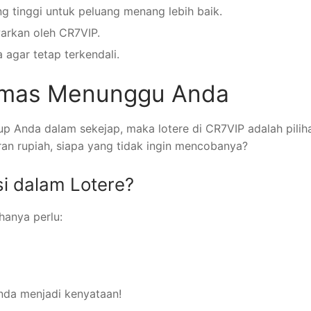
ng tinggi untuk peluang menang lebih baik.
arkan oleh CR7VIP.
agar tetap terkendali.
Emas Menunggu Anda
p Anda dalam sekejap, maka lotere di CR7VIP adalah pilih
an rupiah, siapa yang tidak ingin mencobanya?
i dalam Lotere?
hanya perlu:
nda menjadi kenyataan!