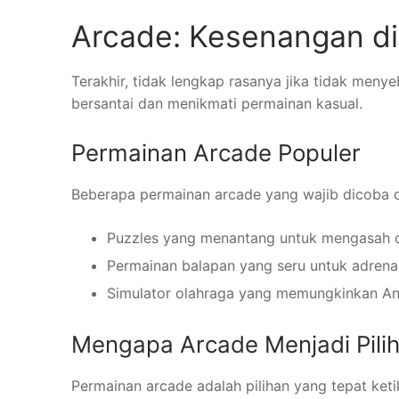
Arcade: Kesenangan di
Terakhir, tidak lengkap rasanya jika tidak meny
bersantai dan menikmati permainan kasual.
Permainan Arcade Populer
Beberapa permainan arcade yang wajib dicoba di
Puzzles yang menantang untuk mengasah 
Permainan balapan yang seru untuk adrenali
Simulator olahraga yang memungkinkan And
Mengapa Arcade Menjadi Pilih
Permainan arcade adalah pilihan yang tepat keti