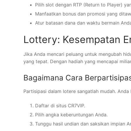
Pilih slot dengan RTP (Return to Player) ya
Manfaatkan bonus dan promosi yang ditaw
Atur batasan dana dan waktu bermain Anda 
Lottery: Kesempatan 
Jika Anda mencari peluang untuk mengubah hidu
yang tepat. Dengan hadiah yang mencapai miliar
Bagaimana Cara Berpartisipas
Partisipasi dalam lotere sangatlah mudah. Anda 
Daftar di situs CR7VIP.
Pilih angka keberuntungan Anda.
Tunggu hasil undian dan saksikan impian A