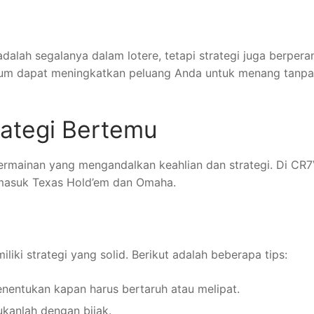
lah segalanya dalam lotere, tetapi strategi juga berpera
mum dapat meningkatkan peluang Anda untuk menang tanpa
rategi Bertemu
rmainan yang mengandalkan keahlian dan strategi. Di CR7
rmasuk Texas Hold’em dan Omaha.
iki strategi yang solid. Berikut adalah beberapa tips:
nentukan kapan harus bertaruh atau melipat.
ukanlah dengan bijak.