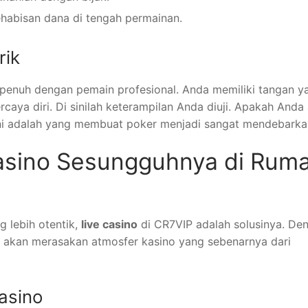
ehabisan dana di tengah permainan.
rik
penuh dengan pemain profesional. Anda memiliki tangan y
caya diri. Di sinilah keterampilan Anda diuji. Apakah Anda
ini adalah yang membuat poker menjadi sangat mendebarka
Kasino Sesungguhnya di Rum
 lebih otentik,
live casino
di CR7VIP adalah solusinya. De
a akan merasakan atmosfer kasino yang sebenarnya dari
asino