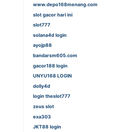
www.depo168menang.com
slot gacor hari ini
slot777
solana4d login
ayojp88
bandarsm605.com
gacor188 login
UNYU168 LOGIN
dolly4d
login theslot777
zeus slot
exa303
JKT88 login