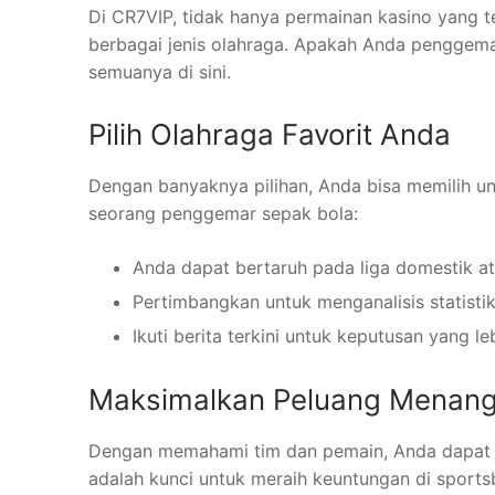
Di CR7VIP, tidak hanya permainan kasino yang 
berbagai jenis olahraga. Apakah Anda penggem
semuanya di sini.
Pilih Olahraga Favorit Anda
Dengan banyaknya pilihan, Anda bisa memilih un
seorang penggemar sepak bola:
Anda dapat bertaruh pada liga domestik ata
Pertimbangkan untuk menganalisis statisti
Ikuti berita terkini untuk keputusan yang leb
Maksimalkan Peluang Menan
Dengan memahami tim dan pemain, Anda dapat 
adalah kunci untuk meraih keuntungan di sports