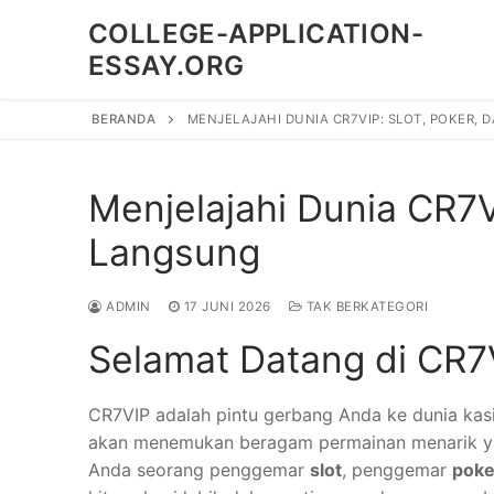
Lompat
COLLEGE-APPLICATION-
ke
ESSAY.ORG
konten
BERANDA
MENJELAJAHI DUNIA CR7VIP: SLOT, POKER,
Menjelajahi Dunia CR7V
Langsung
ADMIN
17 JUNI 2026
TAK BERKATEGORI
Selamat Datang di CR7V
CR7VIP adalah pintu gerbang Anda ke dunia kasi
akan menemukan beragam permainan menarik ya
Anda seorang penggemar
slot
, penggemar
poke