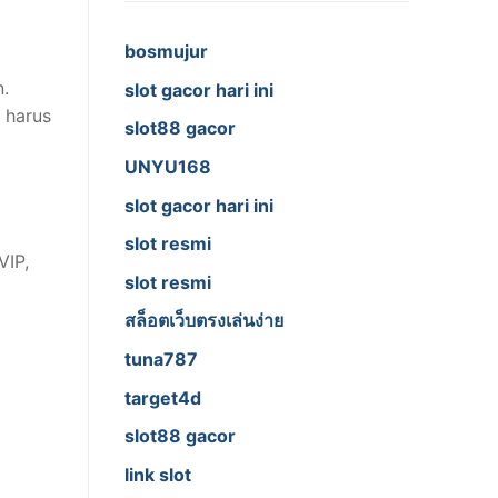
bosmujur
n.
slot gacor hari ini
 harus
slot88 gacor
UNYU168
slot gacor hari ini
slot resmi
VIP,
slot resmi
สล็อตเว็บตรงเล่นง่าย
tuna787
target4d
slot88 gacor
link slot