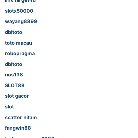
link target4d
slotx50000
wayang8899
dbltoto
toto macau
robopragma
dbltoto
nos138
SLOT88
slot gacor
slot
scatter hitam
fangwin88