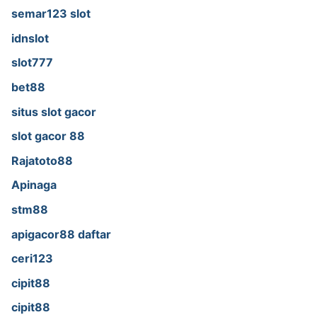
semar123 slot
idnslot
slot777
bet88
situs slot gacor
slot gacor 88
Rajatoto88
Apinaga
stm88
apigacor88 daftar
ceri123
cipit88
cipit88