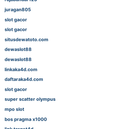
juragan805
slot gacor
slot gacor
situsdewatoto.com
dewaslot88
dewaslot88
linkaka4d.com
daftaraka4d.com
slot gacor
super scatter olympus
mpo slot
bos pragma x1000