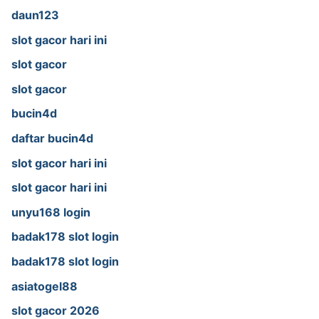
daun123
slot gacor hari ini
slot gacor
slot gacor
bucin4d
daftar bucin4d
slot gacor hari ini
slot gacor hari ini
unyu168 login
badak178 slot login
badak178 slot login
asiatogel88
slot gacor 2026