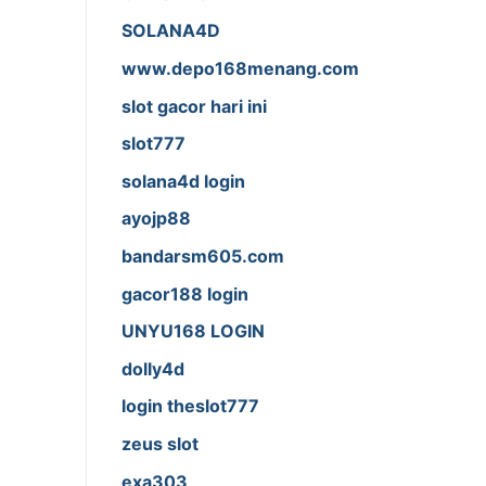
SOLANA4D
www.depo168menang.com
slot gacor hari ini
slot777
solana4d login
ayojp88
bandarsm605.com
gacor188 login
UNYU168 LOGIN
dolly4d
login theslot777
zeus slot
exa303