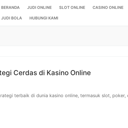
BERANDA
JUDI ONLINE
SLOT ONLINE
CASINO ONLINE
JUDI BOLA
HUBUNGI KAMI
tegi Cerdas di Kasino Online
ategi terbaik di dunia kasino online, termasuk slot, poker,