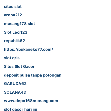
situs slot
arena212
musang178 slot
Slot Leci123
republik62
https://bukaneko77.com/
slot qris
Situs Slot Gacor
deposit pulsa tanpa potongan
GARUDA62
SOLANA4D
www.depo168menang.com
slot gacor hari ini