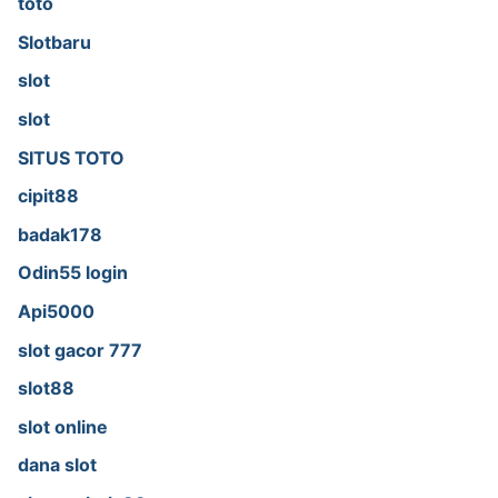
toto
Slotbaru
slot
slot
SITUS TOTO
cipit88
badak178
Odin55 login
Api5000
slot gacor 777
slot88
slot online
dana slot