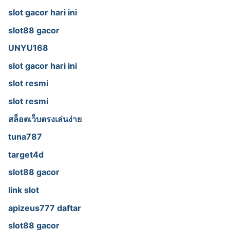
slot gacor hari ini
slot88 gacor
UNYU168
slot gacor hari ini
slot resmi
slot resmi
สล็อตเว็บตรงเล่นง่าย
tuna787
target4d
slot88 gacor
link slot
apizeus777 daftar
slot88 gacor