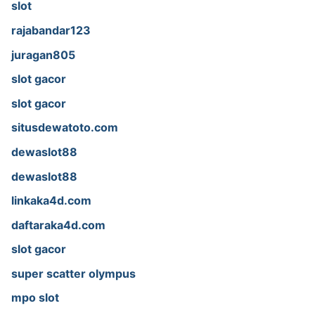
slot
rajabandar123
juragan805
slot gacor
slot gacor
situsdewatoto.com
dewaslot88
dewaslot88
linkaka4d.com
daftaraka4d.com
slot gacor
super scatter olympus
mpo slot