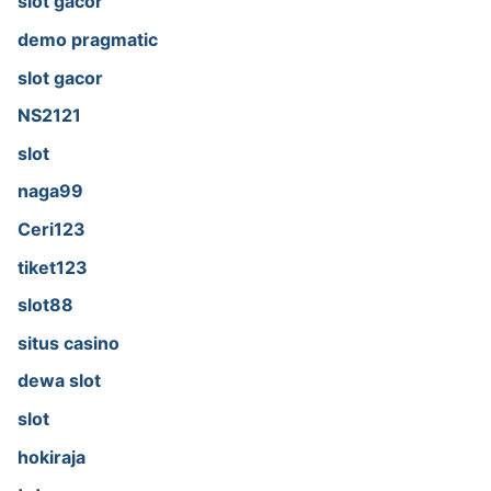
slot gacor
demo pragmatic
slot gacor
NS2121
slot
naga99
Ceri123
tiket123
slot88
situs casino
dewa slot
slot
hokiraja