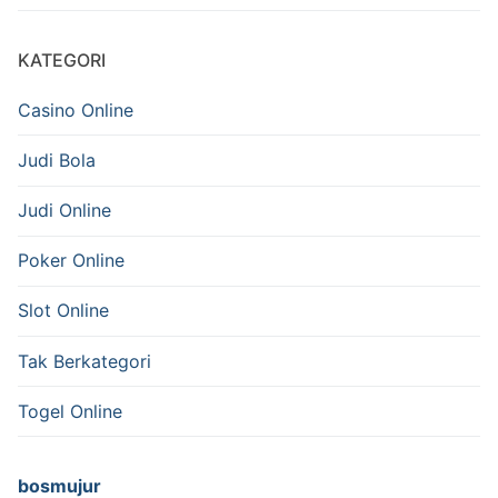
KATEGORI
Casino Online
Judi Bola
Judi Online
Poker Online
Slot Online
Tak Berkategori
Togel Online
bosmujur