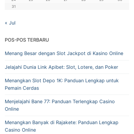
31
« Jul
POS-POS TERBARU
Menang Besar dengan Slot Jackpot di Kasino Online
Jelajahi Dunia Link Apibet: Slot, Lotere, dan Poker
Menangkan Slot Depo 1K: Panduan Lengkap untuk
Pemain Cerdas
Menjelajahi Bane 77: Panduan Terlengkap Casino
Online
Menangkan Banyak di Rajakete: Panduan Lengkap
Casino Online