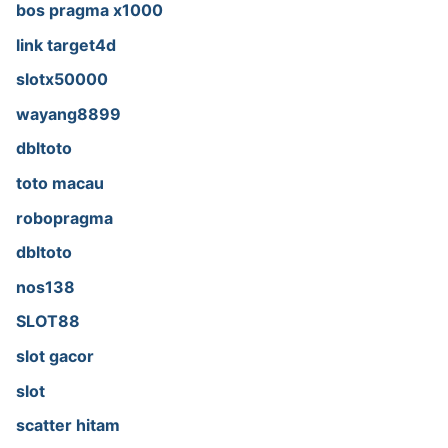
bos pragma x1000
link target4d
slotx50000
wayang8899
dbltoto
toto macau
robopragma
dbltoto
nos138
SLOT88
slot gacor
slot
scatter hitam