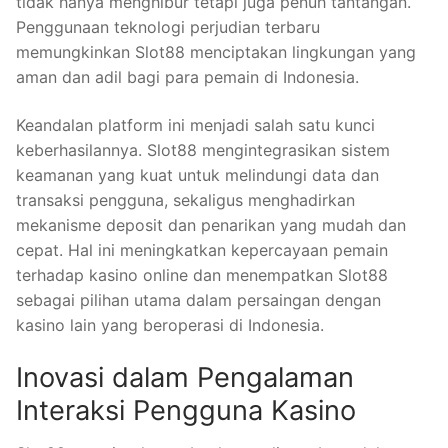
tidak hanya menghibur tetapi juga penuh tantangan.
Penggunaan teknologi perjudian terbaru
memungkinkan Slot88 menciptakan lingkungan yang
aman dan adil bagi para pemain di Indonesia.
Keandalan platform ini menjadi salah satu kunci
keberhasilannya. Slot88 mengintegrasikan sistem
keamanan yang kuat untuk melindungi data dan
transaksi pengguna, sekaligus menghadirkan
mekanisme deposit dan penarikan yang mudah dan
cepat. Hal ini meningkatkan kepercayaan pemain
terhadap kasino online dan menempatkan Slot88
sebagai pilihan utama dalam persaingan dengan
kasino lain yang beroperasi di Indonesia.
Inovasi dalam Pengalaman
Interaksi Pengguna Kasino