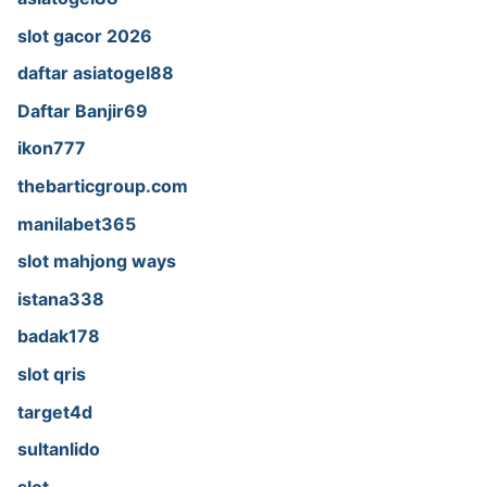
slot gacor 2026
daftar asiatogel88
Daftar Banjir69
ikon777
thebarticgroup.com
manilabet365
slot mahjong ways
istana338
badak178
slot qris
target4d
sultanlido
slot