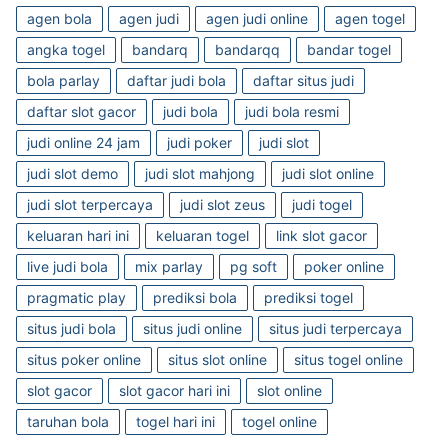
agen bola
agen judi
agen judi online
agen togel
angka togel
bandarq
bandarqq
bandar togel
bola parlay
daftar judi bola
daftar situs judi
daftar slot gacor
judi bola
judi bola resmi
judi online 24 jam
judi poker
judi slot
judi slot demo
judi slot mahjong
judi slot online
judi slot terpercaya
judi slot zeus
judi togel
keluaran hari ini
keluaran togel
link slot gacor
live judi bola
mix parlay
pg soft
poker online
pragmatic play
prediksi bola
prediksi togel
situs judi bola
situs judi online
situs judi terpercaya
situs poker online
situs slot online
situs togel online
slot gacor
slot gacor hari ini
slot online
taruhan bola
togel hari ini
togel online