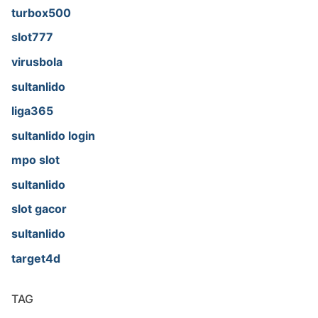
turbox500
slot777
virusbola
sultanlido
liga365
sultanlido login
mpo slot
sultanlido
slot gacor
sultanlido
target4d
TAG