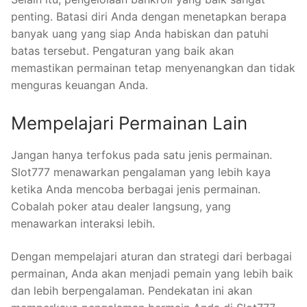
penting. Batasi diri Anda dengan menetapkan berapa
banyak uang yang siap Anda habiskan dan patuhi
batas tersebut. Pengaturan yang baik akan
memastikan permainan tetap menyenangkan dan tidak
menguras keuangan Anda.
Mempelajari Permainan Lain
Jangan hanya terfokus pada satu jenis permainan.
Slot777 menawarkan pengalaman yang lebih kaya
ketika Anda mencoba berbagai jenis permainan.
Cobalah poker atau dealer langsung, yang
menawarkan interaksi lebih.
Dengan mempelajari aturan dan strategi dari berbagai
permainan, Anda akan menjadi pemain yang lebih baik
dan lebih berpengalaman. Pendekatan ini akan