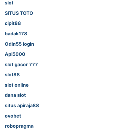
slot
SITUS TOTO
cipit88
badak178
Odin55 login
Api5000
slot gacor 777
slot88
slot online
dana slot
situs apiraja88
ovobet
robopragma