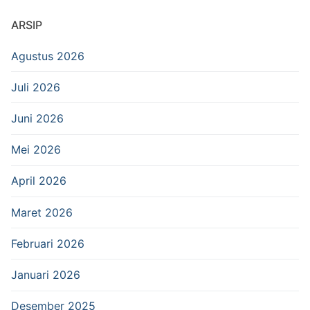
ARSIP
Agustus 2026
Juli 2026
Juni 2026
Mei 2026
April 2026
Maret 2026
Februari 2026
Januari 2026
Desember 2025