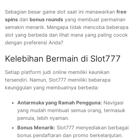
Sebagian besar game slot saat ini menawarkan
free
spins
dan
bonus rounds
yang membuat permainan
semakin menarik. Mengapa tidak mencoba beberapa
slot yang berbeda dan lihat mana yang paling cocok
dengan preferensi Anda?
Kelebihan Bermain di Slot777
Setiap platform judi online memiliki keunikan
tersendiri. Namun, Slot777 memiliki beberapa
keunggulan yang membuatnya berbeda:
Antarmuka yang Ramah Pengguna:
Navigasi
yang mudah membuat semua orang, termasuk
pemula, lebih nyaman.
Bonus Menarik:
Slot777 menyediakan berbagai
bonus pendaftaran dan promo berkelanjutan.