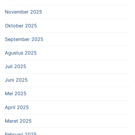
November 2025
Oktober 2025
September 2025
Agustus 2025
Juli 2025
Juni 2025
Mei 2025
April 2025
Maret 2025
Februari 2025