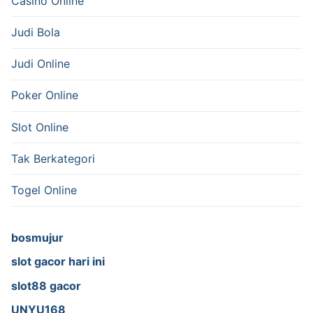
Casino Online
Judi Bola
Judi Online
Poker Online
Slot Online
Tak Berkategori
Togel Online
bosmujur
slot gacor hari ini
slot88 gacor
UNYU168