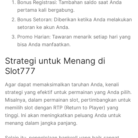
Bonus Registrasi: Tambahan saldo saat Anda
pertama kali bergabung.
Bonus Setoran: Diberikan ketika Anda melakukan
setoran ke akun Anda.
Promo Harian: Tawaran menarik setiap hari yang
bisa Anda manfaatkan.
Strategi untuk Menang di
Slot777
Agar dapat memaksimalkan taruhan Anda, kenali
strategi yang efektif untuk permainan yang Anda pilih.
Misalnya, dalam permainan slot, pertimbangkan untuk
memilih slot dengan RTP (Return to Player) yang
tinggi. Ini akan meningkatkan peluang Anda untuk
menang dalam jangka panjang.
Selain itu, pengelolaan bankroll yang baik sangat