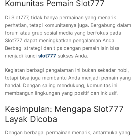
Komunitas Pemain Slot777
Di Slot777, tidak hanya permainan yang menarik
perhatian, tetapi komunitasnya juga. Bergabung dalam
forum atau grup sosial media yang berfokus pada
Slot777 dapat meningkatkan pengalaman Anda.
Berbagi strategi dan tips dengan pemain lain bisa
menjadi kunci
slot777
sukses Anda.
Kegiatan berbagi pengalaman ini bukan sekadar hobi,
tetapi bisa juga membantu Anda menjadi pemain yang
handal. Dengan saling mendukung, komunitas ini
membangun lingkungan yang positif dan inklusif.
Kesimpulan: Mengapa Slot777
Layak Dicoba
Dengan berbagai permainan menarik, antarmuka yang