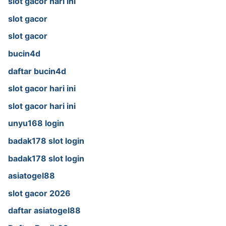
slot gacor hari ini
slot gacor
slot gacor
bucin4d
daftar bucin4d
slot gacor hari ini
slot gacor hari ini
unyu168 login
badak178 slot login
badak178 slot login
asiatogel88
slot gacor 2026
daftar asiatogel88