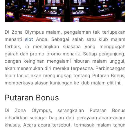
Di Zona Olympus malam, pengalaman tak terlupakan
menanti
slot
Anda. Sebagai salah satu klub malam
terbaik, ia menjanjikan suasana yang menggugah
gairah dan promo-promo menarik. Setiap pengunjung,
dengan keinginan mengalami hiburan malam unggul,
akan menemukan diri mereka terpesona. Perbincangan
lebih lanjut akan mengungkap tentang Putaran Bonus,
memperkaya alasan kunjungan ke klub malam elit ini.
Putaran Bonus
Di Zona Olympus, serangkaian Putaran Bonus
dihadirkan sebagai bagian dari perayaan acara-acara
khusus. Acara-acara tersebut, termasuk malam tahun