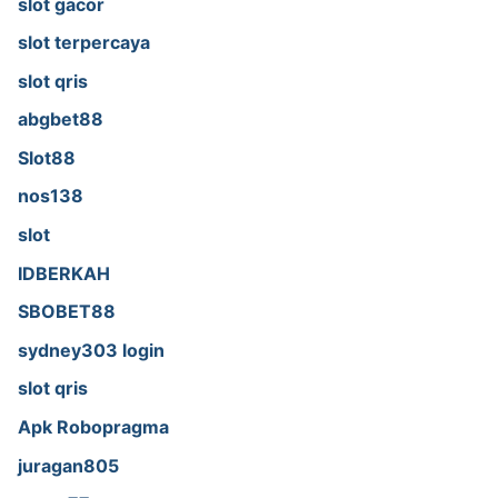
slot gacor
slot terpercaya
slot qris
abgbet88
Slot88
nos138
slot
IDBERKAH
SBOBET88
sydney303 login
slot qris
Apk Robopragma
juragan805