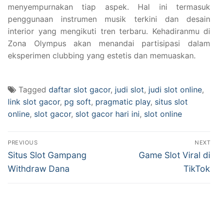
menyempurnakan tiap aspek. Hal ini termasuk
penggunaan instrumen musik terkini dan desain
interior yang mengikuti tren terbaru. Kehadiranmu di
Zona Olympus akan menandai partisipasi dalam
eksperimen clubbing yang estetis dan memuaskan.
Tagged
daftar slot gacor
,
judi slot
,
judi slot online
,
link slot gacor
,
pg soft
,
pragmatic play
,
situs slot
online
,
slot gacor
,
slot gacor hari ini
,
slot online
Navigasi
PREVIOUS
NEXT
pos
Previous
Next
Situs Slot Gampang
Game Slot Viral di
post:
post:
Withdraw Dana
TikTok