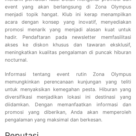
event yang akan berlangsung di Zona Olympus
menjadi topik hangat. Klub ini kerap menampilkan
acara dengan konsep yang inovatif, menyediakan
promosi menarik yang menjadi alasan kuat untuk
hadir. Pendaftaran pada newsletter memfasilitasi
akses ke diskon khusus dan tawaran eksklusif,
meningkatkan kualitas pengalaman di puncak hiburan
nocturnal.
Informasi tentang event rutin Zona Olympus
memungkinkan perencanaan kunjungan yang teliti
untuk menyaksikan kemegahan pesta. Hiburan yang
diversifikasi menjadikan lokasi ini destinasi yang
diidamkan. Dengan memanfaatkan informasi dan
promosi yang diberikan, Anda akan memperoleh
pengalaman yang maksimal dan berkesan.
Reputasi