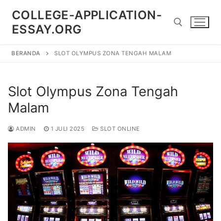
Lompat
COLLEGE-APPLICATION-
ke
ESSAY.ORG
konten
BERANDA
SLOT OLYMPUS ZONA TENGAH MALAM
Cari:
Slot Olympus Zona Tengah
Malam
ADMIN
1 JULI 2025
SLOT ONLINE