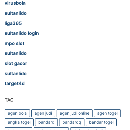
virusbola
sultanlido
liga365
sultanlido login
mpo slot
sultanlido
slot gacor
sultanlido
target4d
TAG
agen bola
agen judi
agen judi online
agen togel
angka togel
bandarq
bandarqq
bandar togel