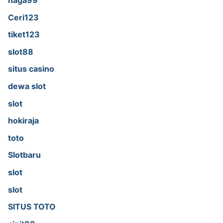
naga99
Ceri123
tiket123
slot88
situs casino
dewa slot
slot
hokiraja
toto
Slotbaru
slot
slot
SITUS TOTO