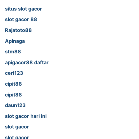
situs slot gacor
slot gacor 88
Rajatoto88
Apinaga
stm88
apigacor88 daftar
ceri123
cipit88
cipit88
daun123
slot gacor hari ini
slot gacor
slot gacor