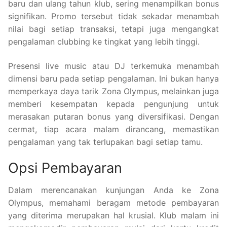
baru dan ulang tahun klub, sering menampilkan bonus
signifikan. Promo tersebut tidak sekadar menambah
nilai bagi setiap transaksi, tetapi juga mengangkat
pengalaman clubbing ke tingkat yang lebih tinggi.
Presensi live music atau DJ terkemuka menambah
dimensi baru pada setiap pengalaman. Ini bukan hanya
memperkaya daya tarik Zona Olympus, melainkan juga
memberi kesempatan kepada pengunjung untuk
merasakan putaran bonus yang diversifikasi. Dengan
cermat, tiap acara malam dirancang, memastikan
pengalaman yang tak terlupakan bagi setiap tamu.
Opsi Pembayaran
Dalam merencanakan kunjungan Anda ke Zona
Olympus, memahami beragam metode pembayaran
yang diterima merupakan hal krusial. Klub malam ini