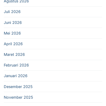
Agustus 2026
Juli 2026
Juni 2026
Mei 2026
April 2026
Maret 2026
Februari 2026
Januari 2026
Desember 2025
November 2025