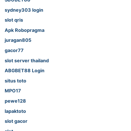
sydney303 login
slot qris
Apk Robopragma
juragan805
gacor77
slot server thailand
ABGBET88 Login
situs toto
MPO17
pewe128
lapaktoto
slot gacor