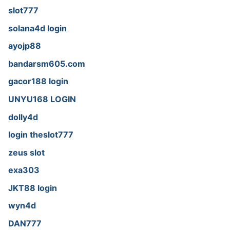
slot777
solana4d login
ayojp88
bandarsm605.com
gacor188 login
UNYU168 LOGIN
dolly4d
login theslot777
zeus slot
exa303
JKT88 login
wyn4d
DAN777