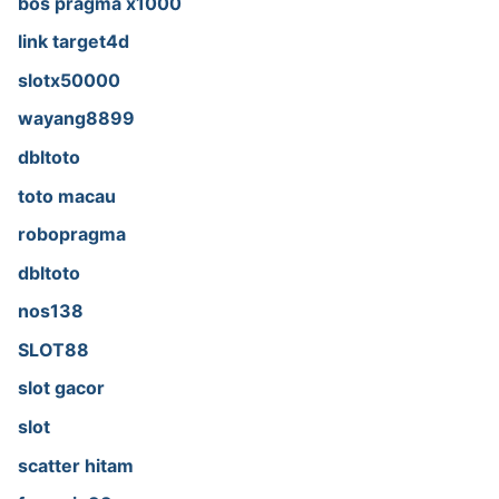
bos pragma x1000
link target4d
slotx50000
wayang8899
dbltoto
toto macau
robopragma
dbltoto
nos138
SLOT88
slot gacor
slot
scatter hitam