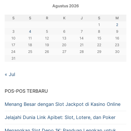
Agustus 2026
S
S
R
K
J
S
M
1
2
3
4
5
6
7
8
9
10
11
12
13
14
15
16
17
18
19
20
21
22
23
24
25
26
27
28
29
30
31
« Jul
POS-POS TERBARU
Menang Besar dengan Slot Jackpot di Kasino Online
Jelajahi Dunia Link Apibet: Slot, Lotere, dan Poker
Menangkan Slot Depo 1K: Panduan Lengkap untuk