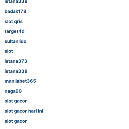
istana338
badak178
slot qris
target4d
sultanlido
slot
istana373
istana338
manilabet365
naga99
slot gacor
slot gacor hari ini
slot gacor