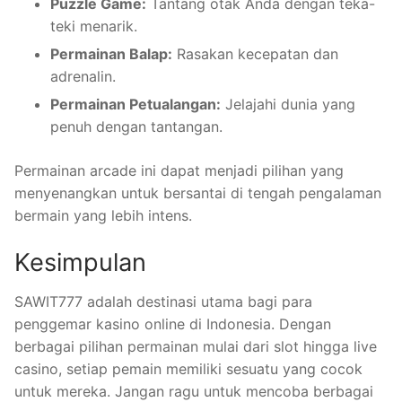
Puzzle Game:
Tantang otak Anda dengan teka-
teki menarik.
Permainan Balap:
Rasakan kecepatan dan
adrenalin.
Permainan Petualangan:
Jelajahi dunia yang
penuh dengan tantangan.
Permainan arcade ini dapat menjadi pilihan yang
menyenangkan untuk bersantai di tengah pengalaman
bermain yang lebih intens.
Kesimpulan
SAWIT777 adalah destinasi utama bagi para
penggemar kasino online di Indonesia. Dengan
berbagai pilihan permainan mulai dari slot hingga live
casino, setiap pemain memiliki sesuatu yang cocok
untuk mereka. Jangan ragu untuk mencoba berbagai