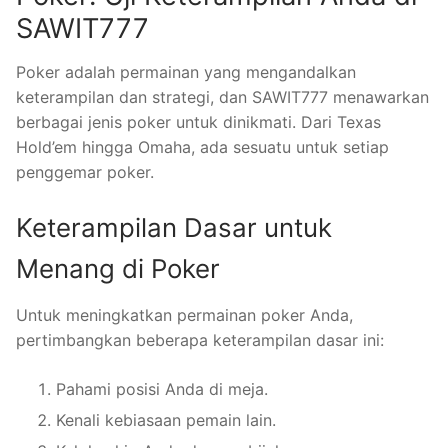
SAWIT777
Poker adalah permainan yang mengandalkan
keterampilan dan strategi, dan SAWIT777 menawarkan
berbagai jenis poker untuk dinikmati. Dari Texas
Hold’em hingga Omaha, ada sesuatu untuk setiap
penggemar poker.
Keterampilan Dasar untuk
Menang di Poker
Untuk meningkatkan permainan poker Anda,
pertimbangkan beberapa keterampilan dasar ini:
Pahami posisi Anda di meja.
Kenali kebiasaan pemain lain.