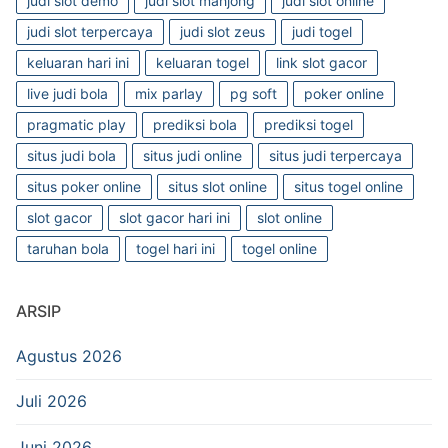
judi slot demo
judi slot mahjong
judi slot online
judi slot terpercaya
judi slot zeus
judi togel
keluaran hari ini
keluaran togel
link slot gacor
live judi bola
mix parlay
pg soft
poker online
pragmatic play
prediksi bola
prediksi togel
situs judi bola
situs judi online
situs judi terpercaya
situs poker online
situs slot online
situs togel online
slot gacor
slot gacor hari ini
slot online
taruhan bola
togel hari ini
togel online
ARSIP
Agustus 2026
Juli 2026
Juni 2026