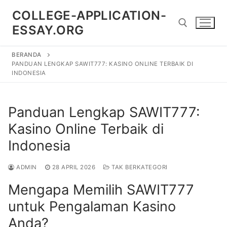
Lompat
COLLEGE-APPLICATION-
ke
ESSAY.ORG
konten
BERANDA
Cari:
PANDUAN LENGKAP SAWIT777: KASINO ONLINE TERBAIK DI
INDONESIA
Panduan Lengkap SAWIT777:
Kasino Online Terbaik di
Indonesia
ADMIN
28 APRIL 2026
TAK BERKATEGORI
Mengapa Memilih SAWIT777
untuk Pengalaman Kasino
Anda?