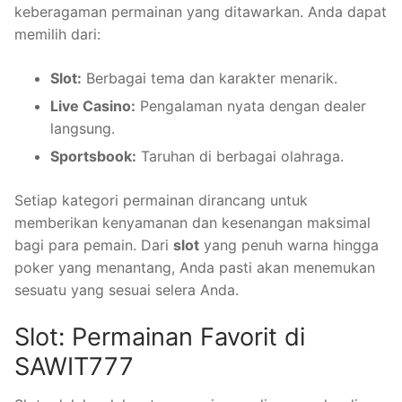
keberagaman permainan yang ditawarkan. Anda dapat
memilih dari:
Slot:
Berbagai tema dan karakter menarik.
Live Casino:
Pengalaman nyata dengan dealer
langsung.
Sportsbook:
Taruhan di berbagai olahraga.
Setiap kategori permainan dirancang untuk
memberikan kenyamanan dan kesenangan maksimal
bagi para pemain. Dari
slot
yang penuh warna hingga
poker yang menantang, Anda pasti akan menemukan
sesuatu yang sesuai selera Anda.
Slot: Permainan Favorit di
SAWIT777