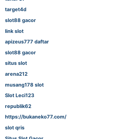
target4d
slot88 gacor
link slot
apizeus777 daftar
slot88 gacor
situs slot
arena212
musang178 slot
Slot Leci123
republik62
https://bukaneko77.com/
slot qris
Situs Slot Gacor