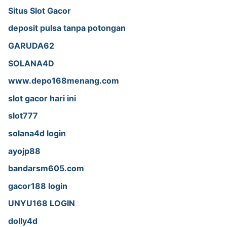
Situs Slot Gacor
deposit pulsa tanpa potongan
GARUDA62
SOLANA4D
www.depo168menang.com
slot gacor hari ini
slot777
solana4d login
ayojp88
bandarsm605.com
gacor188 login
UNYU168 LOGIN
dolly4d