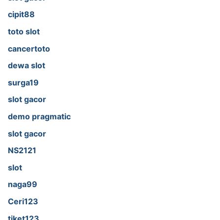
cipit88
toto slot
cancertoto
dewa slot
surga19
slot gacor
demo pragmatic
slot gacor
NS2121
slot
naga99
Ceri123
tiket123