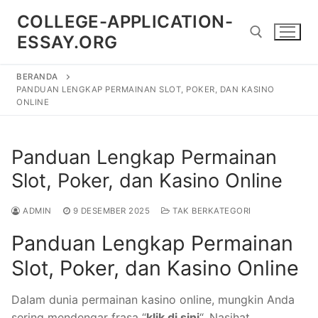
Lompat
COLLEGE-APPLICATION-
ke
ESSAY.ORG
konten
BERANDA
Cari:
PANDUAN LENGKAP PERMAINAN SLOT, POKER, DAN KASINO
ONLINE
Panduan Lengkap Permainan
Slot, Poker, dan Kasino Online
ADMIN
9 DESEMBER 2025
TAK BERKATEGORI
Panduan Lengkap Permainan
Slot, Poker, dan Kasino Online
Dalam dunia permainan kasino online, mungkin Anda
sering mendengar frasa “
klik di sini
“. Nasihat