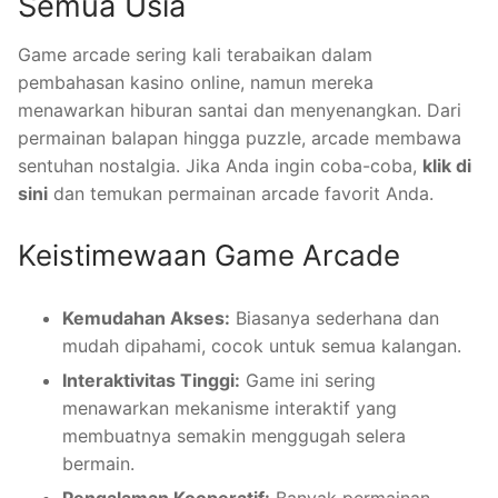
Semua Usia
Game arcade sering kali terabaikan dalam
pembahasan kasino online, namun mereka
menawarkan hiburan santai dan menyenangkan. Dari
permainan balapan hingga puzzle, arcade membawa
sentuhan nostalgia. Jika Anda ingin coba-coba,
klik di
sini
dan temukan permainan arcade favorit Anda.
Keistimewaan Game Arcade
Kemudahan Akses:
Biasanya sederhana dan
mudah dipahami, cocok untuk semua kalangan.
Interaktivitas Tinggi:
Game ini sering
menawarkan mekanisme interaktif yang
membuatnya semakin menggugah selera
bermain.