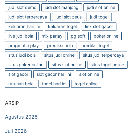
judi slot demo
judi slot mahjong
judi slot online
judi slot terpercaya
judi slot zeus
judi togel
keluaran hari ini
keluaran togel
link slot gacor
live judi bola
mix parlay
pg soft
poker online
pragmatic play
prediksi bola
prediksi togel
situs judi bola
situs judi online
situs judi terpercaya
situs poker online
situs slot online
situs togel online
slot gacor
slot gacor hari ini
slot online
taruhan bola
togel hari ini
togel online
ARSIP
Agustus 2026
Juli 2026