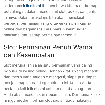
sederhana
klik di sini
itu membawa kita pada berbagai
petualangan dalam mendalami slot, poker, dan jenis
lainnya. Dalam artikel ini, kita akan menjelajahi
berbagai permainan yang ditawarkan oleh kasino
online dan bagaimana cara meraih keuntungan
maksimal dari setiap permainan tersebut.
Slot: Permainan Penuh Warna
dan Kesempatan
Slot merupakan salah satu permainan yang paling
populer di kasino online. Dengan grafis yang menarik
dan mesin yang mudah dimengerti, siapa pun dapat
menjadi bagian dari kegembiraan ini. Ketika Anda
pertama kali
klik di sini
untuk mencoba yang baru,
Anda akan menemukan ribuan pilihan. Dari tema klasik
hingga modern, pilihan slot seolah tiada habisnya.