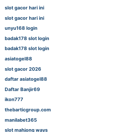
slot gacor hari ini
slot gacor hari ini
unyu168 login
badak178 slot login
badak178 slot login
asiatogel88
slot gacor 2026
daftar asiatogel88
Daftar Banjir69
ikon777
thebarticgroup.com
manilabet365
slot mahjong ways