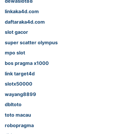
dewaslot88
linkaka4d.com
daftaraka4d.com
slot gacor
super scatter olympus
mpo slot
bos pragma x1000
link target4d
slotx50000
wayang8899
dbltoto
toto macau
robopragma