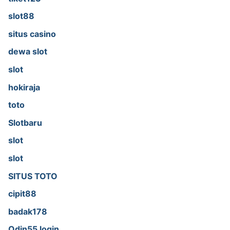
slot88
situs casino
dewa slot
slot
hokiraja
toto
Slotbaru
slot
slot
SITUS TOTO
cipit88
badak178
Odin55 login