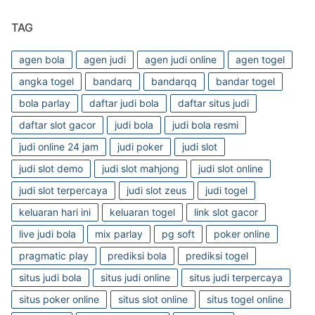
TAG
agen bola
agen judi
agen judi online
agen togel
angka togel
bandarq
bandarqq
bandar togel
bola parlay
daftar judi bola
daftar situs judi
daftar slot gacor
judi bola
judi bola resmi
judi online 24 jam
judi poker
judi slot
judi slot demo
judi slot mahjong
judi slot online
judi slot terpercaya
judi slot zeus
judi togel
keluaran hari ini
keluaran togel
link slot gacor
live judi bola
mix parlay
pg soft
poker online
pragmatic play
prediksi bola
prediksi togel
situs judi bola
situs judi online
situs judi terpercaya
situs poker online
situs slot online
situs togel online