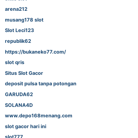
arena212
musang178 slot
Slot Leci123
republik62
https://bukaneko77.com/
slot qris
Situs Slot Gacor
deposit pulsa tanpa potongan
GARUDA62
SOLANA4D
www.depo168menang.com
slot gacor hari ini
slot777