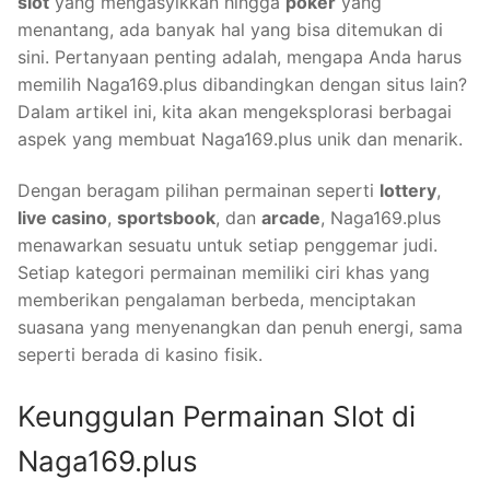
slot
yang mengasyikkan hingga
poker
yang
menantang, ada banyak hal yang bisa ditemukan di
sini. Pertanyaan penting adalah, mengapa Anda harus
memilih Naga169.plus dibandingkan dengan situs lain?
Dalam artikel ini, kita akan mengeksplorasi berbagai
aspek yang membuat Naga169.plus unik dan menarik.
Dengan beragam pilihan permainan seperti
lottery
,
live casino
,
sportsbook
, dan
arcade
, Naga169.plus
menawarkan sesuatu untuk setiap penggemar judi.
Setiap kategori permainan memiliki ciri khas yang
memberikan pengalaman berbeda, menciptakan
suasana yang menyenangkan dan penuh energi, sama
seperti berada di kasino fisik.
Keunggulan Permainan Slot di
Naga169.plus