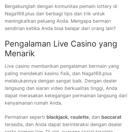
Bergabunglah dengan komunitas pemain lottery di
Naga169.plus dan berbagi tips dan trik untuk
meningkatkan peluang Anda. Mengapa bermain
sendirian ketika Anda bisa belajar dari orang lain?
Pengalaman Live Casino yang
Menarik
Live casino memberikan pengalaman bermain yang
paling mendekati kasino fisik, dan Naga169.plus
melakukannya dengan sangat baik. Dengan dealer
langsung dan siaran video berkualitas tinggi, Anda
dapat merasakan ketegangan permainan langsung dari
kenyamanan rumah Anda.
Permainan seperti
blackjack
,
roulette
, dan
baccarat
tersedia, dan Anda dapat berinteraksi dengan dealer
serta pemain lain. Di sini, suasana sosial tercipta,