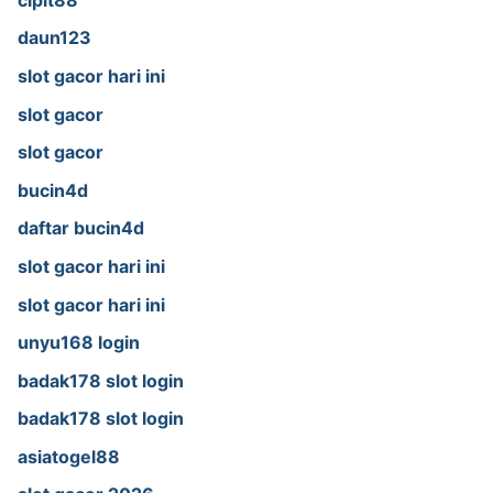
daun123
slot gacor hari ini
slot gacor
slot gacor
bucin4d
daftar bucin4d
slot gacor hari ini
slot gacor hari ini
unyu168 login
badak178 slot login
badak178 slot login
asiatogel88