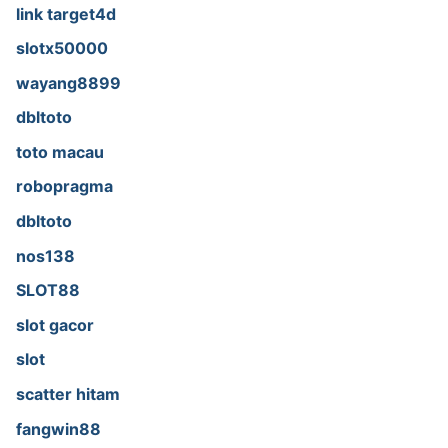
link target4d
slotx50000
wayang8899
dbltoto
toto macau
robopragma
dbltoto
nos138
SLOT88
slot gacor
slot
scatter hitam
fangwin88