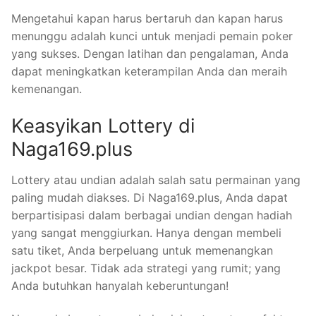
Mengetahui kapan harus bertaruh dan kapan harus
menunggu adalah kunci untuk menjadi pemain poker
yang sukses. Dengan latihan dan pengalaman, Anda
dapat meningkatkan keterampilan Anda dan meraih
kemenangan.
Keasyikan Lottery di
Naga169.plus
Lottery atau undian adalah salah satu permainan yang
paling mudah diakses. Di Naga169.plus, Anda dapat
berpartisipasi dalam berbagai undian dengan hadiah
yang sangat menggiurkan. Hanya dengan membeli
satu tiket, Anda berpeluang untuk memenangkan
jackpot besar. Tidak ada strategi yang rumit; yang
Anda butuhkan hanyalah keberuntungan!