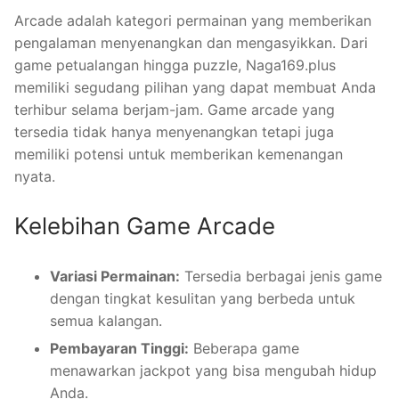
Arcade adalah kategori permainan yang memberikan
pengalaman menyenangkan dan mengasyikkan. Dari
game petualangan hingga puzzle, Naga169.plus
memiliki segudang pilihan yang dapat membuat Anda
terhibur selama berjam-jam. Game arcade yang
tersedia tidak hanya menyenangkan tetapi juga
memiliki potensi untuk memberikan kemenangan
nyata.
Kelebihan Game Arcade
Variasi Permainan:
Tersedia berbagai jenis game
dengan tingkat kesulitan yang berbeda untuk
semua kalangan.
Pembayaran Tinggi:
Beberapa game
menawarkan jackpot yang bisa mengubah hidup
Anda.