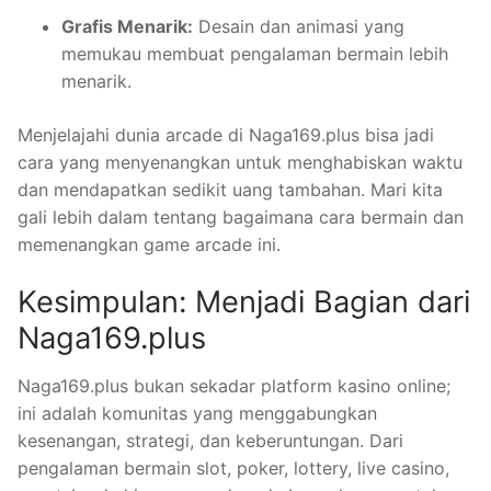
Grafis Menarik:
Desain dan animasi yang
memukau membuat pengalaman bermain lebih
menarik.
Menjelajahi dunia arcade di Naga169.plus bisa jadi
cara yang menyenangkan untuk menghabiskan waktu
dan mendapatkan sedikit uang tambahan. Mari kita
gali lebih dalam tentang bagaimana cara bermain dan
memenangkan game arcade ini.
Kesimpulan: Menjadi Bagian dari
Naga169.plus
Naga169.plus bukan sekadar platform kasino online;
ini adalah komunitas yang menggabungkan
kesenangan, strategi, dan keberuntungan. Dari
pengalaman bermain slot, poker, lottery, live casino,