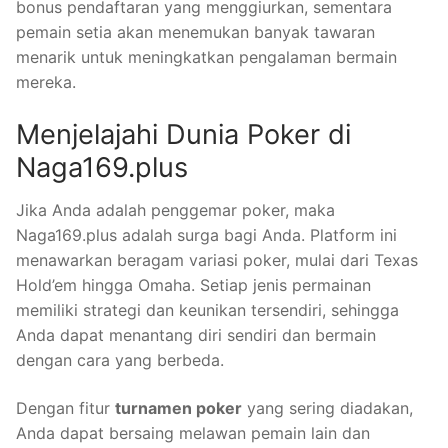
bonus pendaftaran yang menggiurkan, sementara
pemain setia akan menemukan banyak tawaran
menarik untuk meningkatkan pengalaman bermain
mereka.
Menjelajahi Dunia Poker di
Naga169.plus
Jika Anda adalah penggemar poker, maka
Naga169.plus adalah surga bagi Anda. Platform ini
menawarkan beragam variasi poker, mulai dari Texas
Hold’em hingga Omaha. Setiap jenis permainan
memiliki strategi dan keunikan tersendiri, sehingga
Anda dapat menantang diri sendiri dan bermain
dengan cara yang berbeda.
Dengan fitur
turnamen poker
yang sering diadakan,
Anda dapat bersaing melawan pemain lain dan