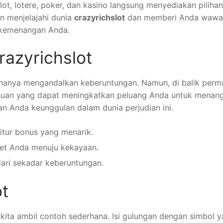
lot, lotere, poker, dan kasino langsung menyediakan pilihan
an menjelajahi dunia
crazyrichslot
dan memberi Anda wawa
 kemenangan Anda.
razyrichslot
 hanya mengandalkan keberuntungan. Namun, di balik perm
ahuan yang dapat meningkatkan peluang Anda untuk menang
Anda keunggulan dalam dunia perjudian ini.
tur bonus yang menarik.
ket Anda menuju kekayaan.
ari sekadar keberuntungan.
ot
i kita ambil contoh sederhana. Isi gulungan dengan simbol 