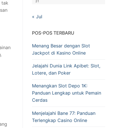
31
 tak
san
« Jul
POS-POS TERBARU
Menang Besar dengan Slot
ainan
Jackpot di Kasino Online
.
Jelajahi Dunia Link Apibet: Slot,
Lotere, dan Poker
Menangkan Slot Depo 1K:
Panduan Lengkap untuk Pemain
Cerdas
Menjelajahi Bane 77: Panduan
Terlengkap Casino Online
yang