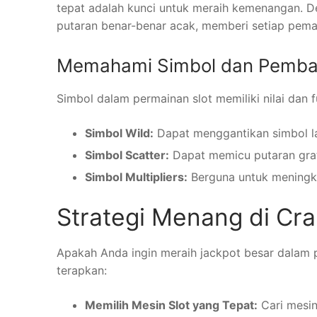
tepat adalah kunci untuk meraih kemenangan. D
putaran benar-benar acak, memberi setiap pem
Memahami Simbol dan Pemba
Simbol dalam permainan slot memiliki nilai dan f
Simbol Wild:
Dapat menggantikan simbol l
Simbol Scatter:
Dapat memicu putaran grat
Simbol Multipliers:
Berguna untuk meningk
Strategi Menang di Cra
Apakah Anda ingin meraih jackpot besar dalam p
terapkan:
Memilih Mesin Slot yang Tepat:
Cari mesin