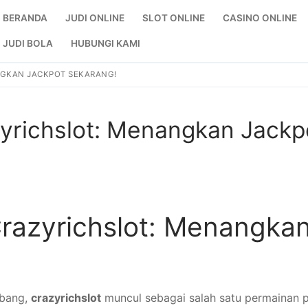
BERANDA
JUDI ONLINE
SLOT ONLINE
CASINO ONLINE
JUDI BOLA
HUBUNGI KAMI
GKAN JACKPOT SEKARANG!
yrichslot: Menangkan Jackp
razyrichslot: Menangka
mbang,
crazyrichslot
muncul sebagai salah satu permainan p