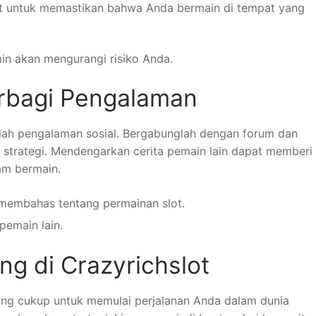
ebut untuk memastikan bahwa Anda bermain di tempat yang
n akan mengurangi risiko Anda.
erbagi Pengalaman
lah pengalaman sosial. Bergabunglah dengan forum dan
 strategi. Mendengarkan cerita pemain lain dapat memberi
m bermain.
 membahas tentang permainan slot.
emain lain.
g di Crazyrichslot
yang cukup untuk memulai perjalanan Anda dalam dunia