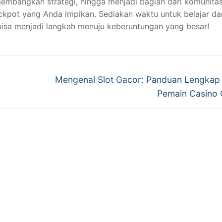
mbangkan strategi, hingga menjadi bagian dari komunitas
ckpot yang Anda impikan. Sediakan waktu untuk belajar da
 bisa menjadi langkah menuju keberuntungan yang besar!
Next
Mengenal Slot Gacor: Panduan Lengkap
post:
Pemain Casino 