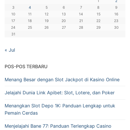
1
2
3
4
5
6
7
8
9
10
11
12
13
14
15
16
17
18
19
20
21
22
23
24
25
26
27
28
29
30
31
« Jul
POS-POS TERBARU
Menang Besar dengan Slot Jackpot di Kasino Online
Jelajahi Dunia Link Apibet: Slot, Lotere, dan Poker
Menangkan Slot Depo 1K: Panduan Lengkap untuk
Pemain Cerdas
Menjelajahi Bane 77: Panduan Terlengkap Casino