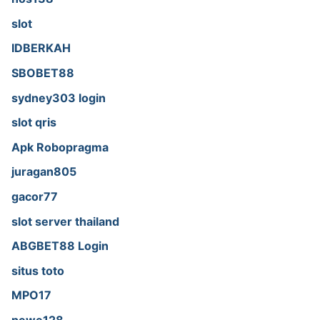
slot
IDBERKAH
SBOBET88
sydney303 login
slot qris
Apk Robopragma
juragan805
gacor77
slot server thailand
ABGBET88 Login
situs toto
MPO17
pewe128