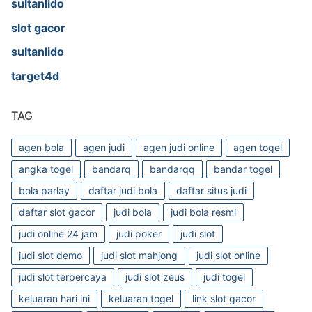
sultanlido
slot gacor
sultanlido
target4d
TAG
agen bola
agen judi
agen judi online
agen togel
angka togel
bandarq
bandarqq
bandar togel
bola parlay
daftar judi bola
daftar situs judi
daftar slot gacor
judi bola
judi bola resmi
judi online 24 jam
judi poker
judi slot
judi slot demo
judi slot mahjong
judi slot online
judi slot terpercaya
judi slot zeus
judi togel
keluaran hari ini
keluaran togel
link slot gacor