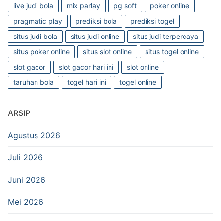
live judi bola
mix parlay
pg soft
poker online
pragmatic play
prediksi bola
prediksi togel
situs judi bola
situs judi online
situs judi terpercaya
situs poker online
situs slot online
situs togel online
slot gacor
slot gacor hari ini
slot online
taruhan bola
togel hari ini
togel online
ARSIP
Agustus 2026
Juli 2026
Juni 2026
Mei 2026