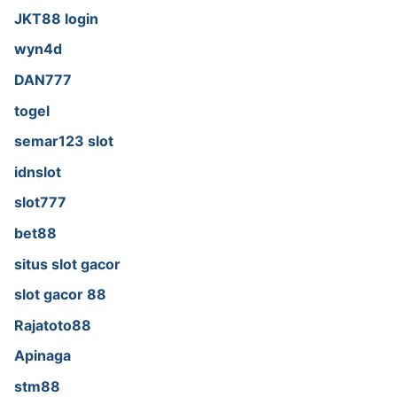
JKT88 login
wyn4d
DAN777
togel
semar123 slot
idnslot
slot777
bet88
situs slot gacor
slot gacor 88
Rajatoto88
Apinaga
stm88