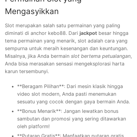
Mengasyikkan
Slot merupakan salah satu permainan yang paling
diminati di anchor kebo88. Dari
jackpot
besar hingga
tema permainan yang menarik, slot adalah cara yang
sempurna untuk meraih kesenangan dan keuntungan.
Misalnya, jika Anda bermain
slot bertema petualangan
,
Anda bisa merasakan sensasi mengeksplorasi harta
karun tersembunyi.
**Beragam Pilihan**: Dari mesin klasik hingga
video slot modern, Anda pasti menemukan
sesuatu yang cocok dengan gaya bermain Anda.
**Bonus Menarik**: Jangan lewatkan bonus
sambutan dan promosi yang sering ditawarkan
oleh platform!
**Putaran Gratis**: Manfaatkan putaran gratis