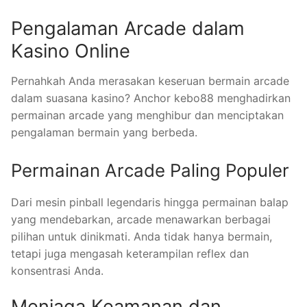
Pengalaman Arcade dalam
Kasino Online
Pernahkah Anda merasakan keseruan bermain arcade
dalam suasana kasino? Anchor kebo88 menghadirkan
permainan arcade yang menghibur dan menciptakan
pengalaman bermain yang berbeda.
Permainan Arcade Paling Populer
Dari mesin pinball legendaris hingga permainan balap
yang mendebarkan, arcade menawarkan berbagai
pilihan untuk dinikmati. Anda tidak hanya bermain,
tetapi juga mengasah keterampilan reflex dan
konsentrasi Anda.
Menjaga Keamanan dan