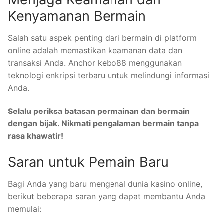
Kenyamanan Bermain
Salah satu aspek penting dari bermain di platform
online adalah memastikan keamanan data dan
transaksi Anda. Anchor kebo88 menggunakan
teknologi enkripsi terbaru untuk melindungi informasi
Anda.
Selalu periksa batasan permainan dan bermain
dengan bijak. Nikmati pengalaman bermain tanpa
rasa khawatir!
Saran untuk Pemain Baru
Bagi Anda yang baru mengenal dunia kasino online,
berikut beberapa saran yang dapat membantu Anda
memulai: