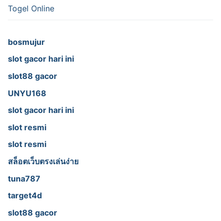
Togel Online
bosmujur
slot gacor hari ini
slot88 gacor
UNYU168
slot gacor hari ini
slot resmi
slot resmi
สล็อตเว็บตรงเล่นง่าย
tuna787
target4d
slot88 gacor