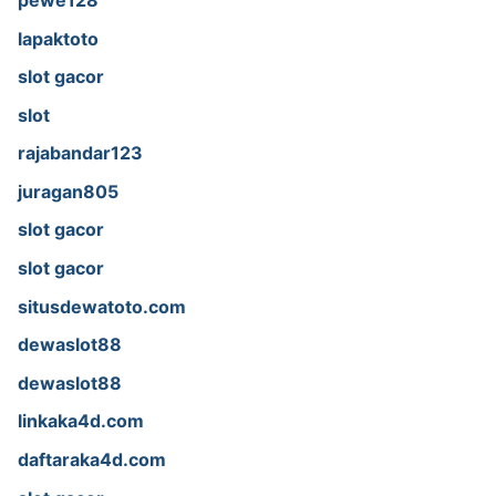
lapaktoto
slot gacor
slot
rajabandar123
juragan805
slot gacor
slot gacor
situsdewatoto.com
dewaslot88
dewaslot88
linkaka4d.com
daftaraka4d.com