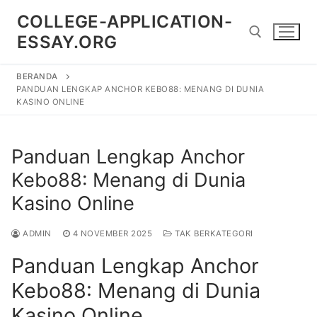
Lompat
COLLEGE-APPLICATION-
ke
ESSAY.ORG
konten
BERANDA
Cari:
PANDUAN LENGKAP ANCHOR KEBO88: MENANG DI DUNIA
KASINO ONLINE
Panduan Lengkap Anchor
Kebo88: Menang di Dunia
Kasino Online
ADMIN
4 NOVEMBER 2025
TAK BERKATEGORI
Panduan Lengkap Anchor
Kebo88: Menang di Dunia
Kasino Online