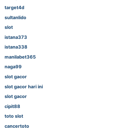
target4d
sultanlido
slot
istana373
istana338
manilabet365
naga99
slot gacor
slot gacor hari ini
slot gacor
cipit88
toto slot
cancertoto