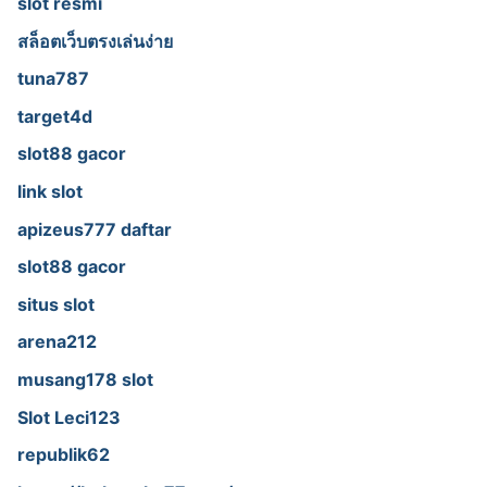
slot resmi
สล็อตเว็บตรงเล่นง่าย
tuna787
target4d
slot88 gacor
link slot
apizeus777 daftar
slot88 gacor
situs slot
arena212
musang178 slot
Slot Leci123
republik62