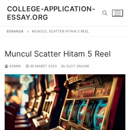
Lompat
COLLEGE-APPLICATION-
ke
ESSAY.ORG
konten
BERANDA
MUNCUL SCATTER HITAM 5 REEL
Cari:
Muncul Scatter Hitam 5 Reel
ADMIN
30 MARET 2025
SLOT ONLINE