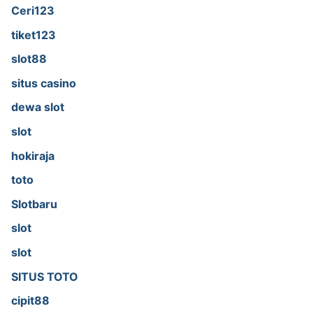
Ceri123
tiket123
slot88
situs casino
dewa slot
slot
hokiraja
toto
Slotbaru
slot
slot
SITUS TOTO
cipit88