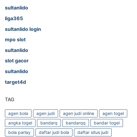
sultanlido
liga365
sultanlido login
mpo slot
sultanlido
slot gacor
sultanlido
target4d
TAG
agen bola
agen judi
agen judi online
agen togel
angka togel
bandarq
bandarqq
bandar togel
bola parlay
daftar judi bola
daftar situs judi