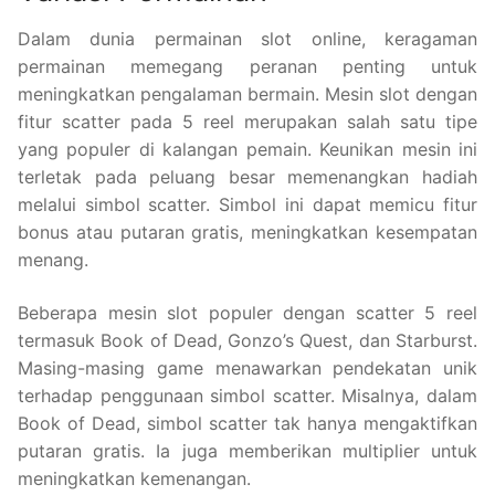
Dalam dunia permainan slot online, keragaman
permainan memegang peranan penting untuk
meningkatkan pengalaman bermain. Mesin slot dengan
fitur scatter pada 5 reel merupakan salah satu tipe
yang populer di kalangan pemain. Keunikan mesin ini
terletak pada peluang besar memenangkan hadiah
melalui simbol scatter. Simbol ini dapat memicu fitur
bonus atau putaran gratis, meningkatkan kesempatan
menang.
Beberapa mesin slot populer dengan scatter 5 reel
termasuk Book of Dead, Gonzo’s Quest, dan Starburst.
Masing-masing game menawarkan pendekatan unik
terhadap penggunaan simbol scatter. Misalnya, dalam
Book of Dead, simbol scatter tak hanya mengaktifkan
putaran gratis. Ia juga memberikan multiplier untuk
meningkatkan kemenangan.