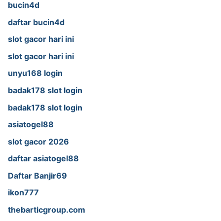
bucin4d
daftar bucin4d
slot gacor hari ini
slot gacor hari ini
unyu168 login
badak178 slot login
badak178 slot login
asiatogel88
slot gacor 2026
daftar asiatogel88
Daftar Banjir69
ikon777
thebarticgroup.com