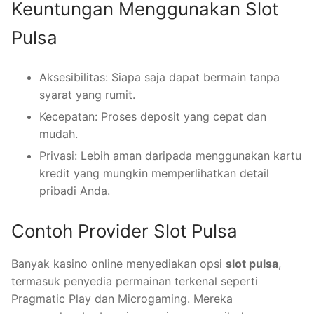
Keuntungan Menggunakan Slot
Pulsa
Aksesibilitas: Siapa saja dapat bermain tanpa
syarat yang rumit.
Kecepatan: Proses deposit yang cepat dan
mudah.
Privasi: Lebih aman daripada menggunakan kartu
kredit yang mungkin memperlihatkan detail
pribadi Anda.
Contoh Provider Slot Pulsa
Banyak kasino online menyediakan opsi
slot pulsa
,
termasuk penyedia permainan terkenal seperti
Pragmatic Play dan Microgaming. Mereka