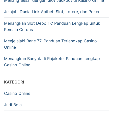
Menang Besar dengan Slot Jackpot di Kasino Online
Jelajahi Dunia Link Apibet: Slot, Lotere, dan Poker
Menangkan Slot Depo 1K: Panduan Lengkap untuk
Pemain Cerdas
Menjelajahi Bane 77: Panduan Terlengkap Casino
Online
Menangkan Banyak di Rajakete: Panduan Lengkap
Casino Online
KATEGORI
Casino Online
Judi Bola