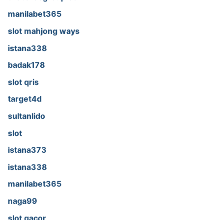
manilabet365
slot mahjong ways
istana338
badak178
slot qris
target4d
sultanlido
slot
istana373
istana338
manilabet365
naga99
slot gacor