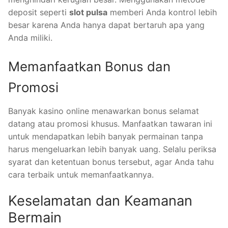
deposit seperti
slot pulsa
memberi Anda kontrol lebih
besar karena Anda hanya dapat bertaruh apa yang
Anda miliki.
Memanfaatkan Bonus dan
Promosi
Banyak kasino online menawarkan bonus selamat
datang atau promosi khusus. Manfaatkan tawaran ini
untuk mendapatkan lebih banyak permainan tanpa
harus mengeluarkan lebih banyak uang. Selalu periksa
syarat dan ketentuan bonus tersebut, agar Anda tahu
cara terbaik untuk memanfaatkannya.
Keselamatan dan Keamanan
Bermain