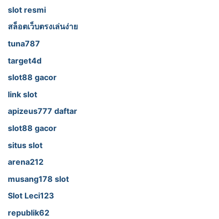
slot resmi
สล็อตเว็บตรงเล่นง่าย
tuna787
target4d
slot88 gacor
link slot
apizeus777 daftar
slot88 gacor
situs slot
arena212
musang178 slot
Slot Leci123
republik62