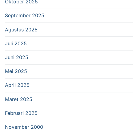
Oktober 2025
September 2025
Agustus 2025
Juli 2025
Juni 2025
Mei 2025
April 2025
Maret 2025
Februari 2025
November 2000