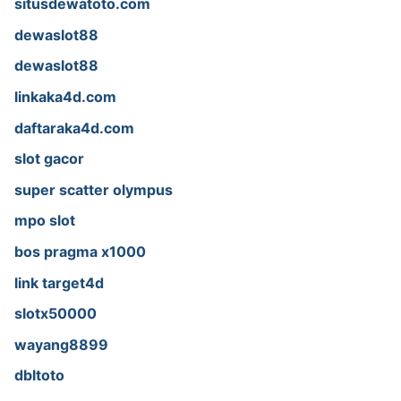
situsdewatoto.com
dewaslot88
dewaslot88
linkaka4d.com
daftaraka4d.com
slot gacor
super scatter olympus
mpo slot
bos pragma x1000
link target4d
slotx50000
wayang8899
dbltoto