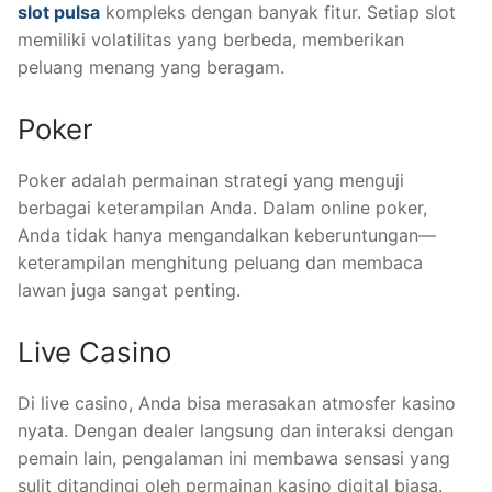
slot pulsa
kompleks dengan banyak fitur. Setiap slot
memiliki volatilitas yang berbeda, memberikan
peluang menang yang beragam.
Poker
Poker adalah permainan strategi yang menguji
berbagai keterampilan Anda. Dalam online poker,
Anda tidak hanya mengandalkan keberuntungan—
keterampilan menghitung peluang dan membaca
lawan juga sangat penting.
Live Casino
Di live casino, Anda bisa merasakan atmosfer kasino
nyata. Dengan dealer langsung dan interaksi dengan
pemain lain, pengalaman ini membawa sensasi yang
sulit ditandingi oleh permainan kasino digital biasa.