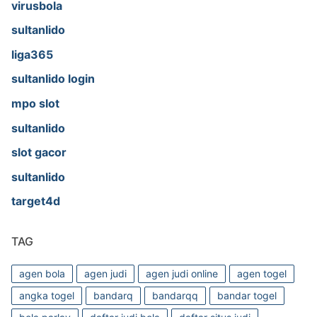
virusbola
sultanlido
liga365
sultanlido login
mpo slot
sultanlido
slot gacor
sultanlido
target4d
TAG
agen bola
agen judi
agen judi online
agen togel
angka togel
bandarq
bandarqq
bandar togel