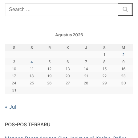
Cari:
Agustus 2026
S
S
R
K
J
S
M
1
2
3
4
5
6
7
8
9
10
11
12
13
14
15
16
17
18
19
20
21
22
23
24
25
26
27
28
29
30
31
« Jul
POS-POS TERBARU