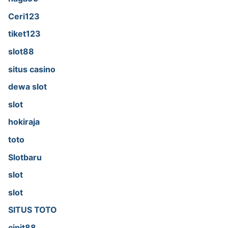
Ceri123
tiket123
slot88
situs casino
dewa slot
slot
hokiraja
toto
Slotbaru
slot
slot
SITUS TOTO
cipit88