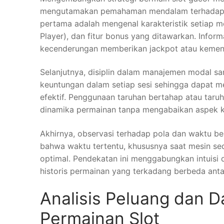
mengutamakan pemahaman mendalam terhadap m
pertama adalah mengenal karakteristik setiap me
Player), dan fitur bonus yang ditawarkan. Inform
kecenderungan memberikan jackpot atau kemena
Selanjutnya, disiplin dalam manajemen modal sa
keuntungan dalam setiap sesi sehingga dapat 
efektif. Penggunaan taruhan bertahap atau taru
dinamika permainan tanpa mengabaikan aspek ke
Akhirnya, observasi terhadap pola dan waktu be
bahwa waktu tertentu, khususnya saat mesin se
optimal. Pendekatan ini menggabungkan intuisi 
historis permainan yang terkadang berbeda anta
Analisis Peluang dan 
Permainan Slot