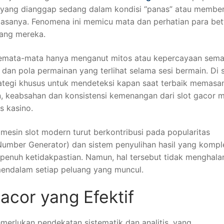
t yang dianggap sedang dalam kondisi “panas” atau membe
iasanya. Fenomena ini memicu mata dan perhatian para bet
ang mereka.
emata-mata hanya menganut mitos atau kepercayaan sema
 dan pola permainan yang terlihat selama sesi bermain. Di s
egi khusus untuk mendeteksi kapan saat terbaik memasa
, keabsahan dan konsistensi kemenangan dari slot gacor m
s kasino.
mesin slot modern turut berkontribusi pada popularitas
umber Generator) dan sistem penyulihan hasil yang kompl
penuh ketidakpastian. Namun, hal tersebut tidak menghala
endalam setiap peluang yang muncul.
acor yang Efektif
erlukan pendekatan sistematik dan analitis, yang