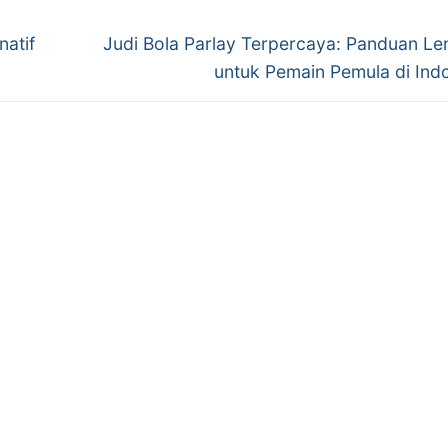
Next
atif
Judi Bola Parlay Terpercaya: Panduan L
post:
untuk Pemain Pemula di Ind