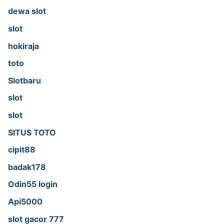
dewa slot
slot
hokiraja
toto
Slotbaru
slot
slot
SITUS TOTO
cipit88
badak178
Odin55 login
Api5000
slot gacor 777