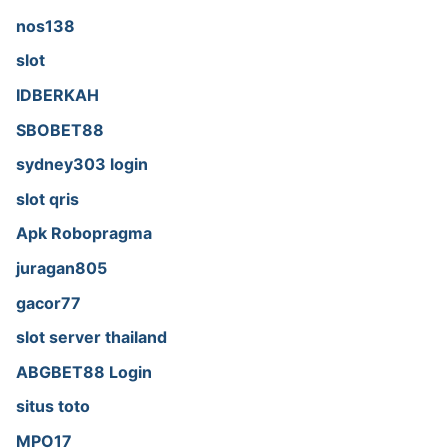
nos138
slot
IDBERKAH
SBOBET88
sydney303 login
slot qris
Apk Robopragma
juragan805
gacor77
slot server thailand
ABGBET88 Login
situs toto
MPO17