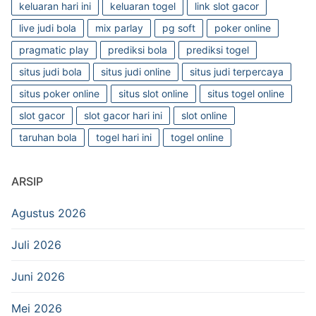
keluaran hari ini
keluaran togel
link slot gacor
live judi bola
mix parlay
pg soft
poker online
pragmatic play
prediksi bola
prediksi togel
situs judi bola
situs judi online
situs judi terpercaya
situs poker online
situs slot online
situs togel online
slot gacor
slot gacor hari ini
slot online
taruhan bola
togel hari ini
togel online
ARSIP
Agustus 2026
Juli 2026
Juni 2026
Mei 2026