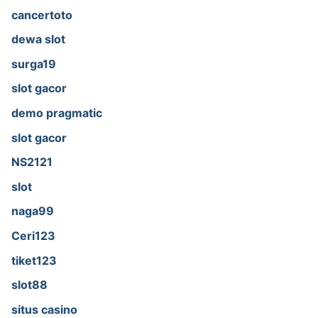
cancertoto
dewa slot
surga19
slot gacor
demo pragmatic
slot gacor
NS2121
slot
naga99
Ceri123
tiket123
slot88
situs casino