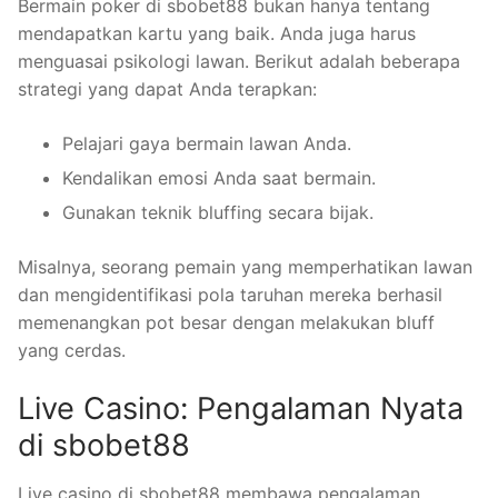
Bermain poker di sbobet88 bukan hanya tentang
mendapatkan kartu yang baik. Anda juga harus
menguasai psikologi lawan. Berikut adalah beberapa
strategi yang dapat Anda terapkan:
Pelajari gaya bermain lawan Anda.
Kendalikan emosi Anda saat bermain.
Gunakan teknik bluffing secara bijak.
Misalnya, seorang pemain yang memperhatikan lawan
dan mengidentifikasi pola taruhan mereka berhasil
memenangkan pot besar dengan melakukan bluff
yang cerdas.
Live Casino: Pengalaman Nyata
di sbobet88
Live casino di sbobet88 membawa pengalaman