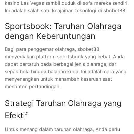
kasino Las Vegas sambil duduk di sofa mereka sendiri.
Ini adalah salah satu keajaiban teknologi di sbobet88.
Sportsbook: Taruhan Olahraga
dengan Keberuntungan
Bagi para penggemar olahraga, sbobet88
menyediakan platform sportsbook yang hebat. Anda
dapat bertaruh pada berbagai jenis olahraga, dari
sepak bola hingga balapan kuda. Ini adalah cara yang
menyenangkan untuk menambah keseruan saat
menonton pertandingan.
Strategi Taruhan Olahraga yang
Efektif
Untuk menang dalam taruhan olahraga, Anda perlu