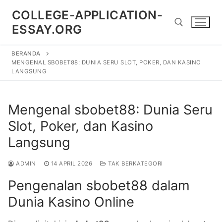
Lompat
COLLEGE-APPLICATION-
ke
ESSAY.ORG
konten
BERANDA
Cari:
MENGENAL SBOBET88: DUNIA SERU SLOT, POKER, DAN KASINO
LANGSUNG
Mengenal sbobet88: Dunia Seru
Slot, Poker, dan Kasino
Langsung
ADMIN
14 APRIL 2026
TAK BERKATEGORI
Pengenalan sbobet88 dalam
Dunia Kasino Online