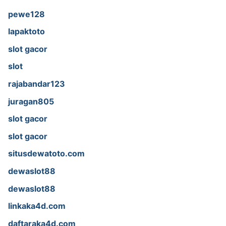
pewe128
lapaktoto
slot gacor
slot
rajabandar123
juragan805
slot gacor
slot gacor
situsdewatoto.com
dewaslot88
dewaslot88
linkaka4d.com
daftaraka4d.com