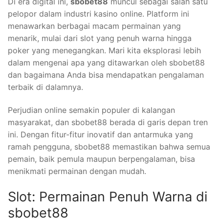
Di era digital ini,
sbobet88
muncul sebagai salah satu
pelopor dalam industri kasino online. Platform ini
menawarkan berbagai macam permainan yang
menarik, mulai dari slot yang penuh warna hingga
poker yang menegangkan. Mari kita eksplorasi lebih
dalam mengenai apa yang ditawarkan oleh sbobet88
dan bagaimana Anda bisa mendapatkan pengalaman
terbaik di dalamnya.
Perjudian online semakin populer di kalangan
masyarakat, dan sbobet88 berada di garis depan tren
ini. Dengan fitur-fitur inovatif dan antarmuka yang
ramah pengguna, sbobet88 memastikan bahwa semua
pemain, baik pemula maupun berpengalaman, bisa
menikmati permainan dengan mudah.
Slot: Permainan Penuh Warna di
sbobet88