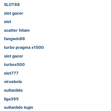
SLOT88
slot gacor
slot
scatter hitam
fangwin88
turbo pragma x1000
slot gacor
turbox500
slot777
virusbola
sultanlido
liga365
sultanlido login