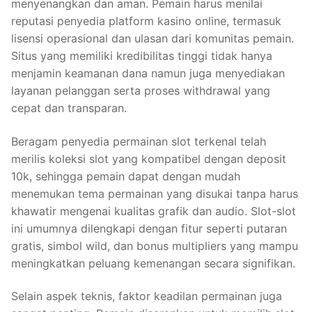
menyenangkan dan aman. Pemain harus menilai
reputasi penyedia platform kasino online, termasuk
lisensi operasional dan ulasan dari komunitas pemain.
Situs yang memiliki kredibilitas tinggi tidak hanya
menjamin keamanan dana namun juga menyediakan
layanan pelanggan serta proses withdrawal yang
cepat dan transparan.
Beragam penyedia permainan slot terkenal telah
merilis koleksi slot yang kompatibel dengan deposit
10k, sehingga pemain dapat dengan mudah
menemukan tema permainan yang disukai tanpa harus
khawatir mengenai kualitas grafik dan audio. Slot-slot
ini umumnya dilengkapi dengan fitur seperti putaran
gratis, simbol wild, dan bonus multipliers yang mampu
meningkatkan peluang kemenangan secara signifikan.
Selain aspek teknis, faktor keadilan permainan juga