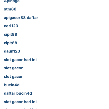
Apinaga
stm88
apigacor88 daftar
ceri123
cipit88
cipit88
daun123
slot gacor hari ini
slot gacor
slot gacor
bucin4d
daftar bucin4d
slot gacor hari ini