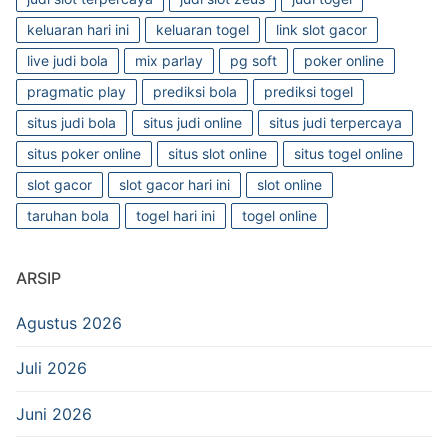
keluaran hari ini
keluaran togel
link slot gacor
live judi bola
mix parlay
pg soft
poker online
pragmatic play
prediksi bola
prediksi togel
situs judi bola
situs judi online
situs judi terpercaya
situs poker online
situs slot online
situs togel online
slot gacor
slot gacor hari ini
slot online
taruhan bola
togel hari ini
togel online
ARSIP
Agustus 2026
Juli 2026
Juni 2026