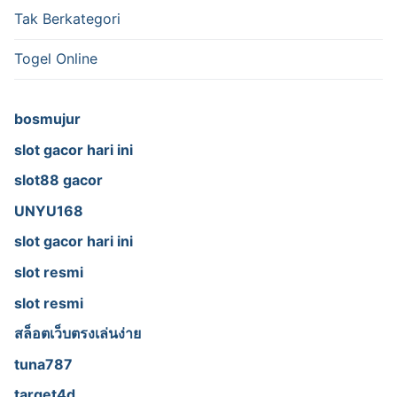
Tak Berkategori
Togel Online
bosmujur
slot gacor hari ini
slot88 gacor
UNYU168
slot gacor hari ini
slot resmi
slot resmi
สล็อตเว็บตรงเล่นง่าย
tuna787
target4d