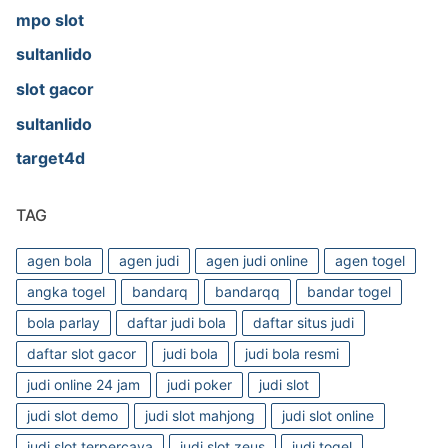
mpo slot
sultanlido
slot gacor
sultanlido
target4d
TAG
agen bola
agen judi
agen judi online
agen togel
angka togel
bandarq
bandarqq
bandar togel
bola parlay
daftar judi bola
daftar situs judi
daftar slot gacor
judi bola
judi bola resmi
judi online 24 jam
judi poker
judi slot
judi slot demo
judi slot mahjong
judi slot online
judi slot terpercaya
judi slot zeus
judi togel