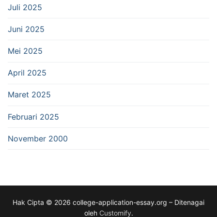
Juli 2025
Juni 2025
Mei 2025
April 2025
Maret 2025
Februari 2025
November 2000
Hak Cipta © 2026 college-application-essay.org – Ditenagai
oleh
Customify
.