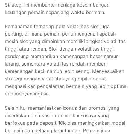
Strategi ini membantu menjaga keseimbangan
keuangan pemain sepanjang waktu bermain.
Pemahaman terhadap pola volatilitas slot juga
penting, di mana pemain perlu mengenali apakah
mesin slot yang dimainkan memiliki tingkat volatilitas
tinggi atau rendah. Slot dengan volatilitas tinggi
cenderung memberikan kemenangan besar namun
jarang, sementara volatilitas rendah memberi
kemenangan kecil namun lebih sering. Menyesuaikan
strategi dengan volatilitas yang dipilih dapat
menghasilkan pengalaman bermain yang lebih optimal
dan menyenangkan.
Selain itu, memanfaatkan bonus dan promosi yang
disediakan oleh kasino online khususnya yang
berfokus pada deposit 10k bisa meningkatkan modal
bermain dan peluang keuntungan. Pemain juga