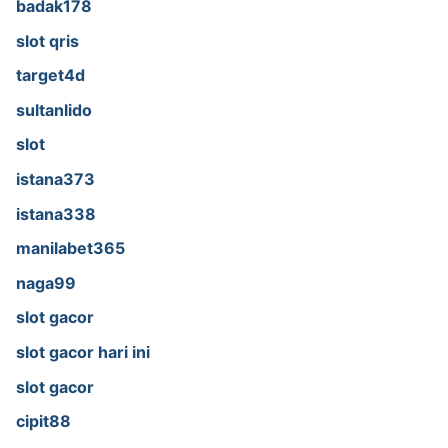
badak178
slot qris
target4d
sultanlido
slot
istana373
istana338
manilabet365
naga99
slot gacor
slot gacor hari ini
slot gacor
cipit88