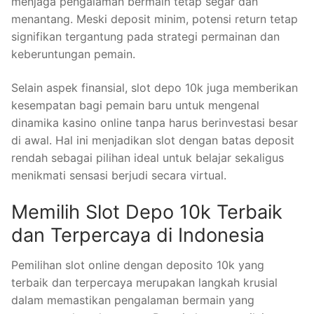
menjaga pengalaman bermain tetap segar dan
menantang. Meski deposit minim, potensi return tetap
signifikan tergantung pada strategi permainan dan
keberuntungan pemain.
Selain aspek finansial, slot depo 10k juga memberikan
kesempatan bagi pemain baru untuk mengenal
dinamika kasino online tanpa harus berinvestasi besar
di awal. Hal ini menjadikan slot dengan batas deposit
rendah sebagai pilihan ideal untuk belajar sekaligus
menikmati sensasi berjudi secara virtual.
Memilih Slot Depo 10k Terbaik
dan Terpercaya di Indonesia
Pemilihan slot online dengan deposito 10k yang
terbaik dan terpercaya merupakan langkah krusial
dalam memastikan pengalaman bermain yang