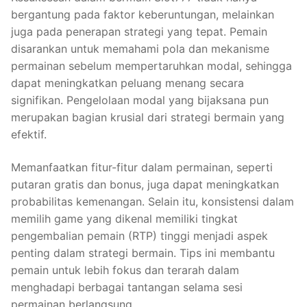
bergantung pada faktor keberuntungan, melainkan
juga pada penerapan strategi yang tepat. Pemain
disarankan untuk memahami pola dan mekanisme
permainan sebelum mempertaruhkan modal, sehingga
dapat meningkatkan peluang menang secara
signifikan. Pengelolaan modal yang bijaksana pun
merupakan bagian krusial dari strategi bermain yang
efektif.
Memanfaatkan fitur-fitur dalam permainan, seperti
putaran gratis dan bonus, juga dapat meningkatkan
probabilitas kemenangan. Selain itu, konsistensi dalam
memilih game yang dikenal memiliki tingkat
pengembalian pemain (RTP) tinggi menjadi aspek
penting dalam strategi bermain. Tips ini membantu
pemain untuk lebih fokus dan terarah dalam
menghadapi berbagai tantangan selama sesi
permainan berlangsung.