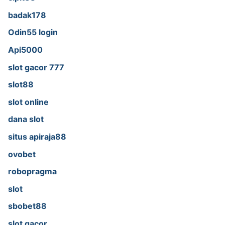
badak178
Odin55 login
Api5000
slot gacor 777
slot88
slot online
dana slot
situs apiraja88
ovobet
robopragma
slot
sbobet88
slot gacor