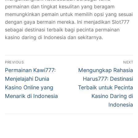
permainan dan tingkat kesulitan yang beragam
memungkinkan pemain untuk memilih opsi yang sesuai
dengan gaya bermain mereka. Ini menjadikan Slot777
sebagai destinasi terbaik bagi pecinta permainan
kasino daring di Indonesia dan sekitarnya.
Navigasi
PREVIOUS
NEXT
pos
Previous
Next
Permainan Kawi777:
Mengungkap Rahasia
post:
post:
Menjelajahi Dunia
Harus777: Destinasi
Kasino Online yang
Terbaik untuk Pecinta
Menarik di Indonesia
Kasino Daring di
Indonesia