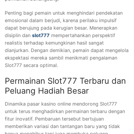
Penting bagi pemain untuk menghindari pendekatan
emosional dalam berjudi, karena perilaku impulsif
dapat berujung pada kerugian besar. Menerapkan
disiplin dan
slot777
mempertahankan perspektif
realistis terhadap kemungkinan hasil sangat
dianjurkan. Dengan demikian, pemain dapat mengelola
ekspektasi mereka sambil menikmati pengalaman
Slot777 secara optimal.
Permainan Slot777 Terbaru dan
Peluang Hadiah Besar
Dinamika pasar kasino online mendorong Slot777
untuk terus menghadirkan permainan terbaru dengan
fitur inovatif. Pembaruan tersebut bertujuan
memberikan variasi dan tantangan baru yang tidak
hanya menghibur tapi juga membuka peluang