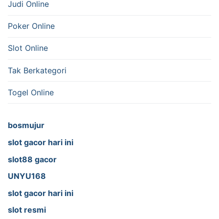
Judi Online
Poker Online
Slot Online
Tak Berkategori
Togel Online
bosmujur
slot gacor hari ini
slot88 gacor
UNYU168
slot gacor hari ini
slot resmi