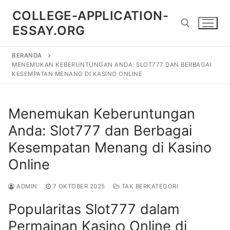
Lompat
COLLEGE-APPLICATION-
ke
ESSAY.ORG
konten
BERANDA
Cari:
MENEMUKAN KEBERUNTUNGAN ANDA: SLOT777 DAN BERBAGAI
KESEMPATAN MENANG DI KASINO ONLINE
Menemukan Keberuntungan
Anda: Slot777 dan Berbagai
Kesempatan Menang di Kasino
Online
ADMIN
7 OKTOBER 2025
TAK BERKATEGORI
Popularitas Slot777 dalam
Permainan Kasino Online di