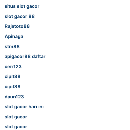
situs slot gacor
slot gacor 88
Rajatoto88
Apinaga
stm88
apigacor88 daftar
ceri123
cipit88
cipit88
daun123
slot gacor hari ini
slot gacor
slot gacor