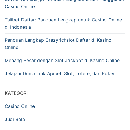
Casino Online
Talibet Daftar: Panduan Lengkap untuk Casino Online
di Indonesia
Panduan Lengkap Crazyrichslot Daftar di Kasino
Online
Menang Besar dengan Slot Jackpot di Kasino Online
Jelajahi Dunia Link Apibet: Slot, Lotere, dan Poker
KATEGORI
Casino Online
Judi Bola