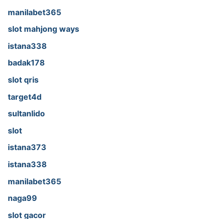
manilabet365
slot mahjong ways
istana338
badak178
slot qris
target4d
sultanlido
slot
istana373
istana338
manilabet365
naga99
slot gacor