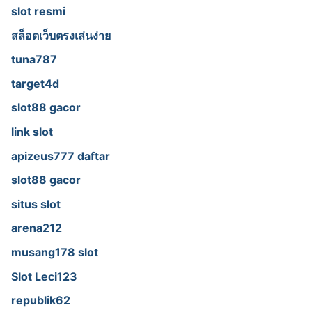
slot resmi
สล็อตเว็บตรงเล่นง่าย
tuna787
target4d
slot88 gacor
link slot
apizeus777 daftar
slot88 gacor
situs slot
arena212
musang178 slot
Slot Leci123
republik62