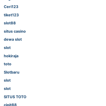
Ceri123
tiket123
slot88
situs casino
dewa slot
slot
hokiraja
toto
Slotbaru
slot
slot
SITUS TOTO
cipit88