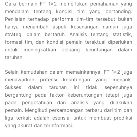
Cara bermain FT 1×2 memerlukan pemahaman yang
mendalam tentang kondisi tim yang bertanding.
Penilaian terhadap performa tim-tim tersebut bukan
hanya menambah aspek kesenangan namun juga
strategi dalam bertaruh. Analisis tentang statistik,
formasi tim, dan kondisi pemain teraktual diperlukan
untuk meningkatkan peluang keuntungan dalam
taruhan.
Selain kemudahan dalam memainkannya, FT 1×2 juga
menawarkan potensi keuntungan yang menarik.
Sukses dalam taruhan ini tidak sepenuhnya
bergantung pada faktor keberuntungan tetapi juga
pada pengetahuan dan analisis yang dilakukan
pemain. Mengikuti perkembangan terbaru dari tim dan
liga terkait adalah esensial untuk membuat prediksi
yang akurat dan terinformasi.