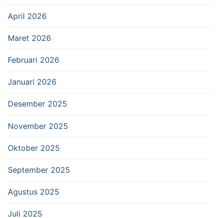
April 2026
Maret 2026
Februari 2026
Januari 2026
Desember 2025
November 2025
Oktober 2025
September 2025
Agustus 2025
Juli 2025