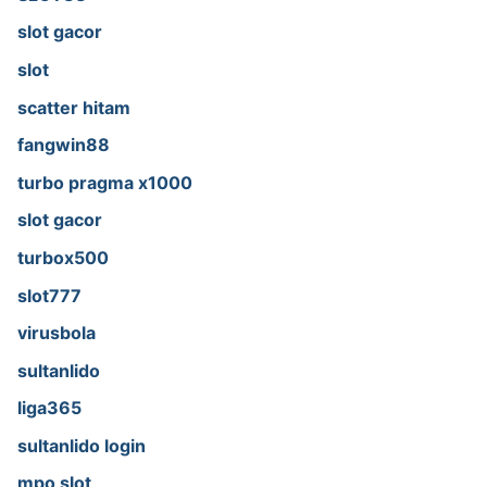
slot gacor
slot
scatter hitam
fangwin88
turbo pragma x1000
slot gacor
turbox500
slot777
virusbola
sultanlido
liga365
sultanlido login
mpo slot