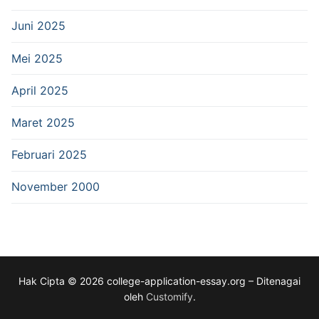
Juni 2025
Mei 2025
April 2025
Maret 2025
Februari 2025
November 2000
Hak Cipta © 2026 college-application-essay.org – Ditenagai
oleh
Customify
.