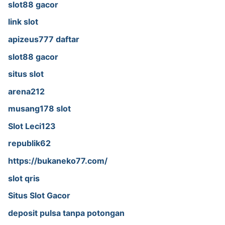
slot88 gacor
link slot
apizeus777 daftar
slot88 gacor
situs slot
arena212
musang178 slot
Slot Leci123
republik62
https://bukaneko77.com/
slot qris
Situs Slot Gacor
deposit pulsa tanpa potongan