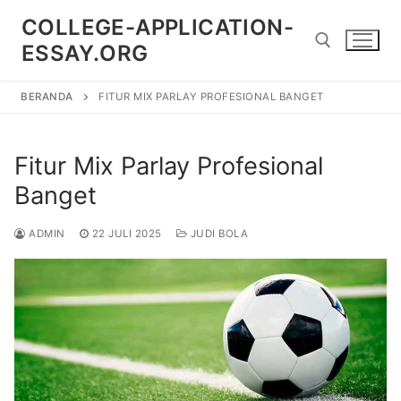
Lompat
COLLEGE-APPLICATION-
ke
ESSAY.ORG
konten
BERANDA
FITUR MIX PARLAY PROFESIONAL BANGET
Cari:
Fitur Mix Parlay Profesional
Banget
ADMIN
22 JULI 2025
JUDI BOLA