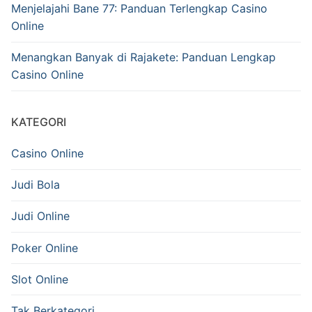
Menjelajahi Bane 77: Panduan Terlengkap Casino
Online
Menangkan Banyak di Rajakete: Panduan Lengkap
Casino Online
KATEGORI
Casino Online
Judi Bola
Judi Online
Poker Online
Slot Online
Tak Berkategori