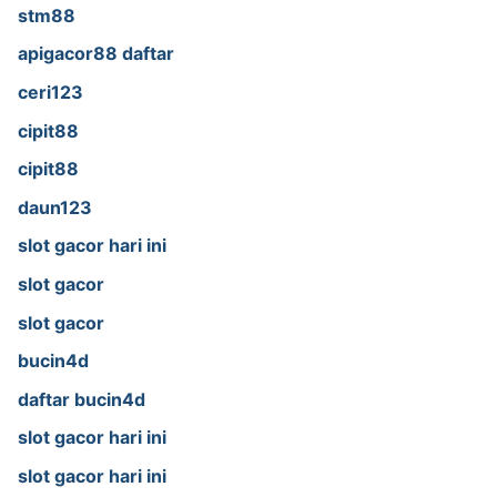
stm88
apigacor88 daftar
ceri123
cipit88
cipit88
daun123
slot gacor hari ini
slot gacor
slot gacor
bucin4d
daftar bucin4d
slot gacor hari ini
slot gacor hari ini