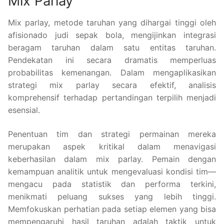
Mix Parlay
Mix parlay, metode taruhan yang dihargai tinggi oleh
afisionado judi sepak bola, mengijinkan integrasi
beragam taruhan dalam satu entitas taruhan.
Pendekatan ini secara dramatis memperluas
probabilitas kemenangan. Dalam mengaplikasikan
strategi mix parlay secara efektif, analisis
komprehensif terhadap pertandingan terpilih menjadi
esensial.
Penentuan tim dan strategi permainan mereka
merupakan aspek kritikal dalam menavigasi
keberhasilan dalam mix parlay. Pemain dengan
kemampuan analitik untuk mengevaluasi kondisi tim—
mengacu pada statistik dan performa terkini,
menikmati peluang sukses yang lebih tinggi.
Memfokuskan perhatian pada setiap elemen yang bisa
mempengaruhi hasil taruhan adalah taktik untuk