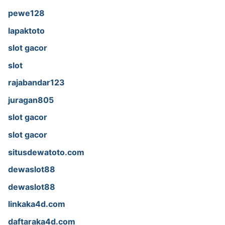
pewe128
lapaktoto
slot gacor
slot
rajabandar123
juragan805
slot gacor
slot gacor
situsdewatoto.com
dewaslot88
dewaslot88
linkaka4d.com
daftaraka4d.com