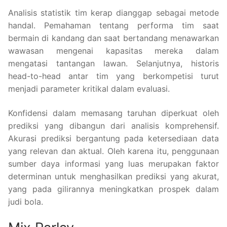
Analisis statistik tim kerap dianggap sebagai metode
handal. Pemahaman tentang performa tim saat
bermain di kandang dan saat bertandang menawarkan
wawasan mengenai kapasitas mereka dalam
mengatasi tantangan lawan. Selanjutnya, historis
head-to-head antar tim yang berkompetisi turut
menjadi parameter kritikal dalam evaluasi.
Konfidensi dalam memasang taruhan diperkuat oleh
prediksi yang dibangun dari analisis komprehensif.
Akurasi prediksi bergantung pada ketersediaan data
yang relevan dan aktual. Oleh karena itu, penggunaan
sumber daya informasi yang luas merupakan faktor
determinan untuk menghasilkan prediksi yang akurat,
yang pada gilirannya meningkatkan prospek dalam
judi bola.