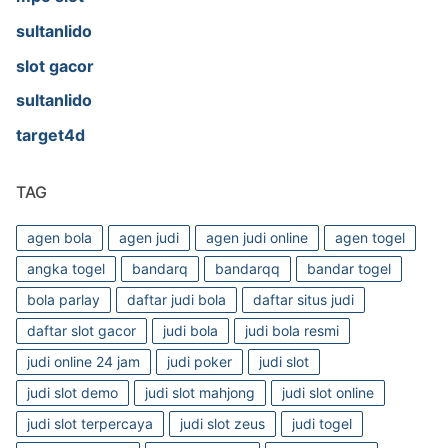
sultanlido
slot gacor
sultanlido
target4d
TAG
agen bola
agen judi
agen judi online
agen togel
angka togel
bandarq
bandarqq
bandar togel
bola parlay
daftar judi bola
daftar situs judi
daftar slot gacor
judi bola
judi bola resmi
judi online 24 jam
judi poker
judi slot
judi slot demo
judi slot mahjong
judi slot online
judi slot terpercaya
judi slot zeus
judi togel