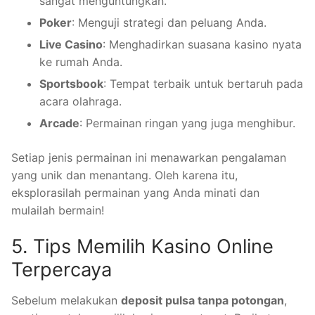
sangat menguntungkan.
Poker
: Menguji strategi dan peluang Anda.
Live Casino
: Menghadirkan suasana kasino nyata
ke rumah Anda.
Sportsbook
: Tempat terbaik untuk bertaruh pada
acara olahraga.
Arcade
: Permainan ringan yang juga menghibur.
Setiap jenis permainan ini menawarkan pengalaman
yang unik dan menantang. Oleh karena itu,
eksplorasilah permainan yang Anda minati dan
mulailah bermain!
5. Tips Memilih Kasino Online
Terpercaya
Sebelum melakukan
deposit pulsa tanpa potongan
,