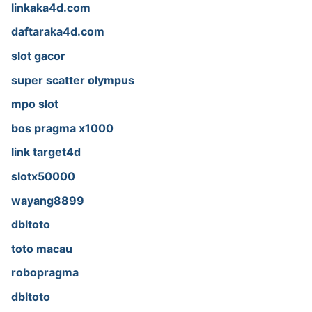
linkaka4d.com
daftaraka4d.com
slot gacor
super scatter olympus
mpo slot
bos pragma x1000
link target4d
slotx50000
wayang8899
dbltoto
toto macau
robopragma
dbltoto