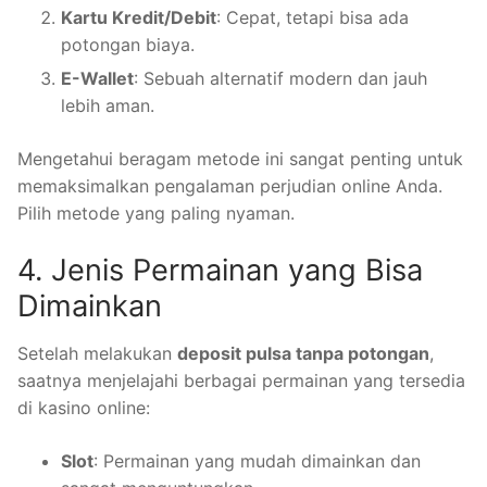
Kartu Kredit/Debit
: Cepat, tetapi bisa ada
potongan biaya.
E-Wallet
: Sebuah alternatif modern dan jauh
lebih aman.
Mengetahui beragam metode ini sangat penting untuk
memaksimalkan pengalaman perjudian online Anda.
Pilih metode yang paling nyaman.
4. Jenis Permainan yang Bisa
Dimainkan
Setelah melakukan
deposit pulsa tanpa potongan
,
saatnya menjelajahi berbagai permainan yang tersedia
di kasino online:
Slot
: Permainan yang mudah dimainkan dan