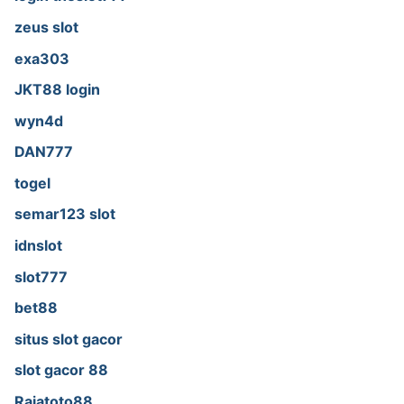
zeus slot
exa303
JKT88 login
wyn4d
DAN777
togel
semar123 slot
idnslot
slot777
bet88
situs slot gacor
slot gacor 88
Rajatoto88