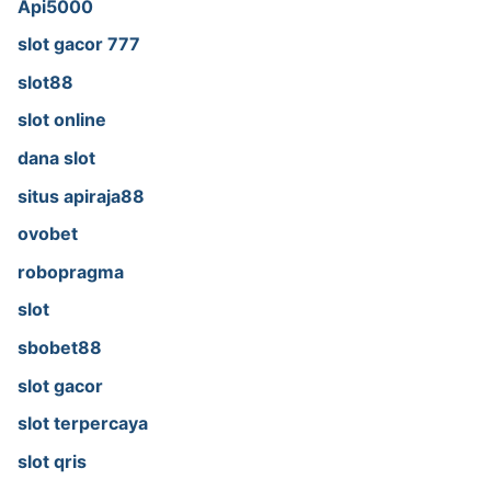
Api5000
slot gacor 777
slot88
slot online
dana slot
situs apiraja88
ovobet
robopragma
slot
sbobet88
slot gacor
slot terpercaya
slot qris