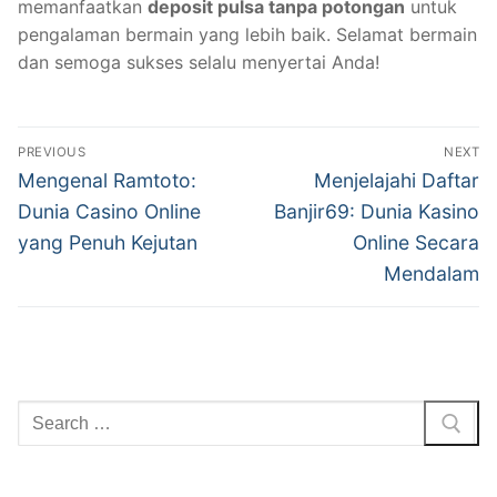
memanfaatkan
deposit pulsa tanpa potongan
untuk
pengalaman bermain yang lebih baik. Selamat bermain
dan semoga sukses selalu menyertai Anda!
Navigasi
PREVIOUS
NEXT
pos
Previous
Next
Mengenal Ramtoto:
Menjelajahi Daftar
post:
post:
Dunia Casino Online
Banjir69: Dunia Kasino
yang Penuh Kejutan
Online Secara
Mendalam
Cari: