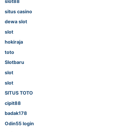
slot88
situs casino
dewa slot
slot
hokiraja
toto
Slotbaru
slot
slot
SITUS TOTO
cipit88
badak178
Odin55 login