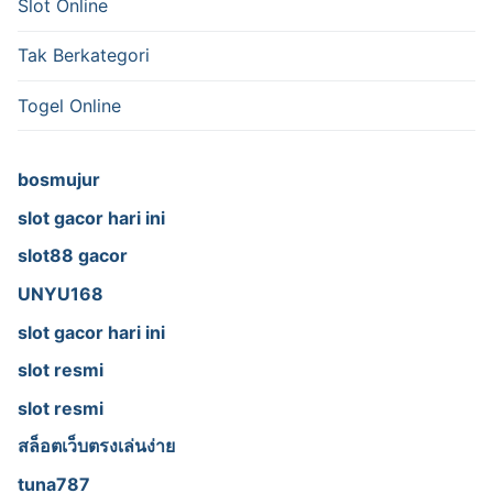
Slot Online
Tak Berkategori
Togel Online
bosmujur
slot gacor hari ini
slot88 gacor
UNYU168
slot gacor hari ini
slot resmi
slot resmi
สล็อตเว็บตรงเล่นง่าย
tuna787