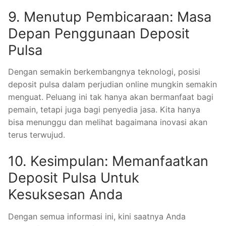
9. Menutup Pembicaraan: Masa
Depan Penggunaan Deposit
Pulsa
Dengan semakin berkembangnya teknologi, posisi
deposit pulsa dalam perjudian online mungkin semakin
menguat. Peluang ini tak hanya akan bermanfaat bagi
pemain, tetapi juga bagi penyedia jasa. Kita hanya
bisa menunggu dan melihat bagaimana inovasi akan
terus terwujud.
10. Kesimpulan: Memanfaatkan
Deposit Pulsa Untuk
Kesuksesan Anda
Dengan semua informasi ini, kini saatnya Anda