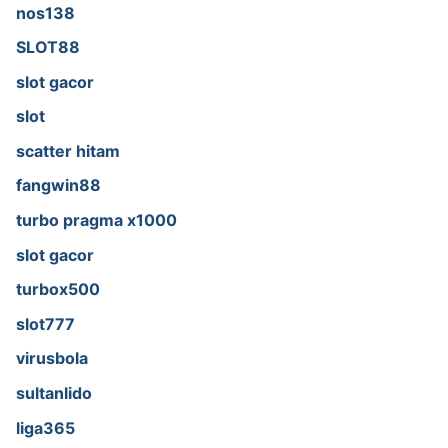
nos138
SLOT88
slot gacor
slot
scatter hitam
fangwin88
turbo pragma x1000
slot gacor
turbox500
slot777
virusbola
sultanlido
liga365