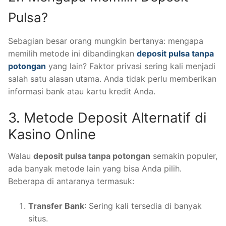
Pulsa?
Sebagian besar orang mungkin bertanya: mengapa
memilih metode ini dibandingkan
deposit pulsa tanpa
potongan
yang lain? Faktor privasi sering kali menjadi
salah satu alasan utama. Anda tidak perlu memberikan
informasi bank atau kartu kredit Anda.
3. Metode Deposit Alternatif di
Kasino Online
Walau
deposit pulsa tanpa potongan
semakin populer,
ada banyak metode lain yang bisa Anda pilih.
Beberapa di antaranya termasuk:
Transfer Bank
: Sering kali tersedia di banyak
situs.